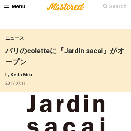
Menu
Search
ニュース
パリのcoletteに『Jardin sacai』がオ
ープン
Keita Miki
by
2017.07.11