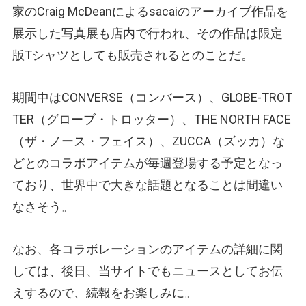
家のCraig McDeanによるsacaiのアーカイブ作品を
展示した写真展も店内で行われ、その作品は限定
版Tシャツとしても販売されるとのことだ。
期間中はCONVERSE（コンバース）、GLOBE-TROT
TER（グローブ・トロッター）、THE NORTH FACE
（ザ・ノース・フェイス）、ZUCCA（ズッカ）な
どとのコラボアイテムが毎週登場する予定となっ
ており、世界中で大きな話題となることは間違い
なさそう。
なお、各コラボレーションのアイテムの詳細に関
しては、後日、当サイトでもニュースとしてお伝
えするので、続報をお楽しみに。