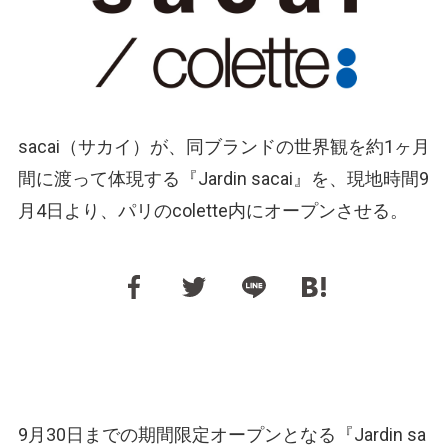
sacai（サカイ）が、同ブランドの世界観を約1ヶ月
間に渡って体現する『Jardin sacai』を、現地時間9
月4日より、パリのcolette内にオープンさせる。
9月30日までの期間限定オープンとなる『Jardin sa