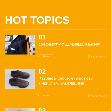
HOT TOPICS
CDGの新作アイテムが8月5日より順次発売
News
2026.08.04
『STUDIO NICHOLSON x ASICS GEL-
KINETIC™ SP』が8月7日に発売
News
2026.08.04