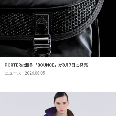
PORTERの新作『BOUNCE』が8月7日に発売
ニュース
2026.08.05