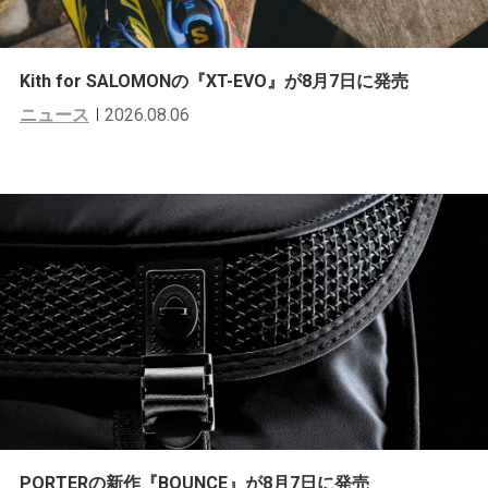
Kith for SALOMONの『XT-EVO』が8月7日に発売
ニュース
2026.08.06
PORTERの新作『BOUNCE』が8月7日に発売