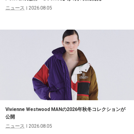
ニュース
2026.08.05
Vivienne Westwood MANの2026年秋冬コレクションが
公開
ニュース
2026.08.05