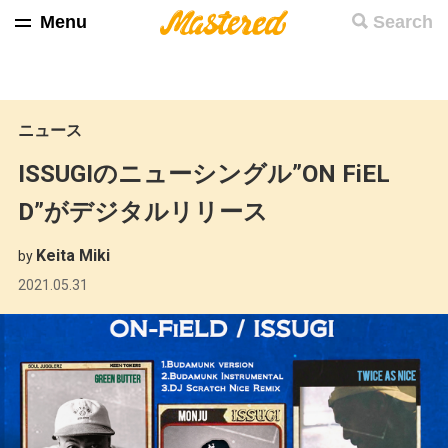
Menu
Search
ニュース
ISSUGIのニューシングル”ON FiEL
D”がデジタルリリース
Keita Miki
by
2021.05.31