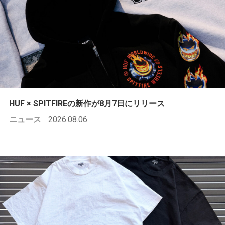
HUF × SPITFIREの新作が8月7日にリリース
ニュース
2026.08.06