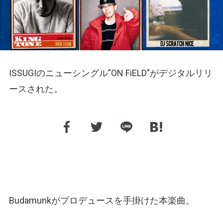
ISSUGIのニューシングル”ON FiELD”がデジタルリリ
ースされた。
Budamunkがプロデュースを手掛けた本楽曲。