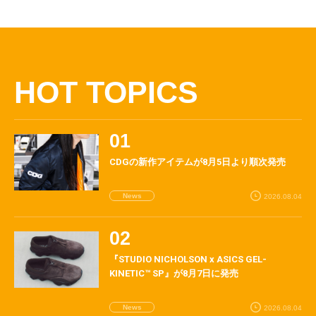
HOT TOPICS
CDGの新作アイテムが8月5日より順次発売
News
2026.08.04
『STUDIO NICHOLSON x ASICS GEL-
KINETIC™ SP』が8月7日に発売
News
2026.08.04