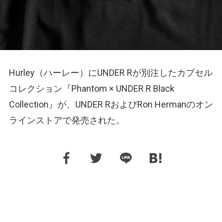
Hurley（ハーレー）にUNDER Rが別注したカプセル
コレクション『Phantom × UNDER R Black
Collection』が、UNDER RおよびRon Hermanのオン
ラインストアで発売された。