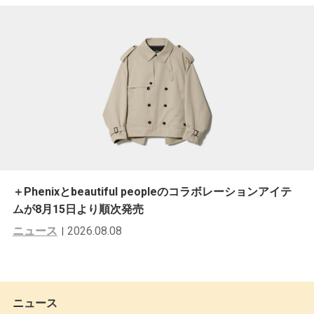
＋Phenixとbeautiful peopleのコラボレーションアイテ
ムが8月15日より順次発売
ニュース
2026.08.08
ニュース