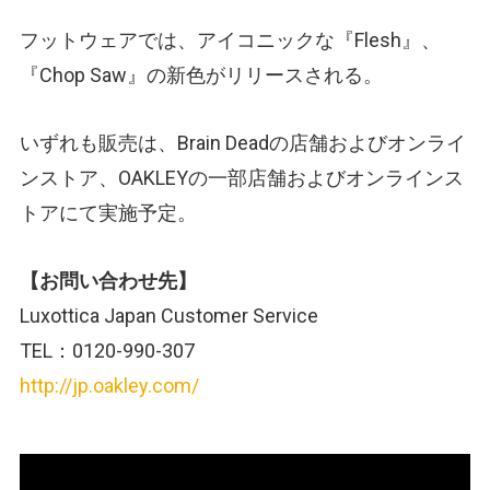
フットウェアでは、アイコニックな『Flesh』、
『Chop Saw』の新色がリリースされる。
いずれも販売は、Brain Deadの店舗およびオンライ
ンストア、OAKLEYの一部店舗およびオンラインス
トアにて実施予定。
【お問い合わせ先】
Luxottica Japan Customer Service
TEL：0120-990-307
http://jp.oakley.com/