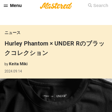
Menu
Search
ニュース
Hurley Phantom × UNDER Rのブラッ
クコレクション
Keita Miki
by
2024.09.14