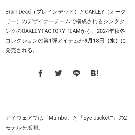
Brain Dead（ブレインデッド）とOAKLEY（オーク
リー）のデザイナーチームで構成されるシンクタ
ンクのOAKLEY FACTORY TEAMから、2024年秋冬
コレクションの第1弾アイテムが
9月18日（水）
に
発売される。
アイウェアでは『Mumbo』と『Eye Jacket™』の2
モデルを展開。