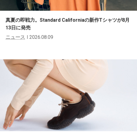
真夏の即戦力。Standard Californiaの新作Tシャツが8月
13日に発売
ニュース
2026.08.09