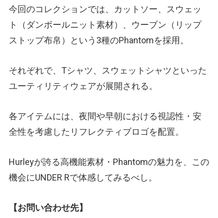
今回のコレクションでは、カットソー、スウェッ
ト（ダンボールニット素材）、ウーブン（リップ
ストップ布帛）という3種のPhantomを採用。
それぞれで、Tシャツ、スウェットシャツといった
ユーティリティウェアが展開される。
各アイテムには、夜間や早朝における視認性・安
全性を考慮したリフレクティブロゴを配置。
Hurleyが誇る高機能素材・Phantomの魅力を、この
機会にUNDER Rで体感してみるべし。
【お問い合わせ先】