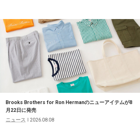
Brooks Brothers for Ron Hermanのニューアイテムが8
月22日に発売
ニュース
2026.08.08