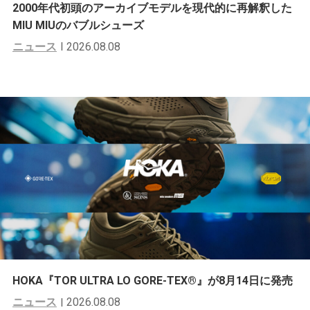
2000年代初頭のアーカイブモデルを現代的に再解釈した
MIU MIUのバブルシューズ
ニュース
2026.08.08
HOKA『TOR ULTRA LO GORE-TEX®︎』が8月14日に発売
ニュース
2026.08.08