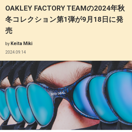
OAKLEY FACTORY TEAMの2024年秋
冬コレクション第1弾が9月18日に発
売
Keita Miki
by
2024.09.14