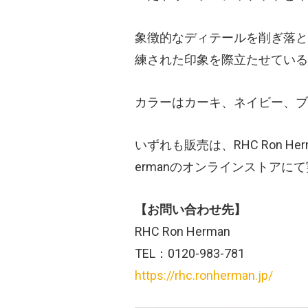
象徴的なディテールを削ぎ落と
練された印象を際立たせている
カラーはカーキ、ネイビー、ブ
いずれも販売は、RHC Ron Her
ermanのオンラインストアに
【お問い合わせ先】
RHC Ron Herman
TEL：0120-983-781
https://rhc.ronherman.jp/