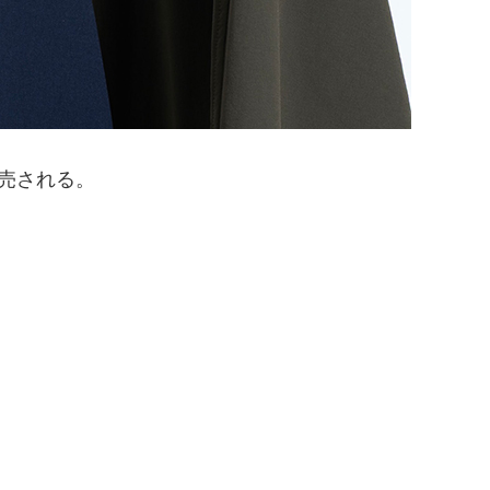
売される。