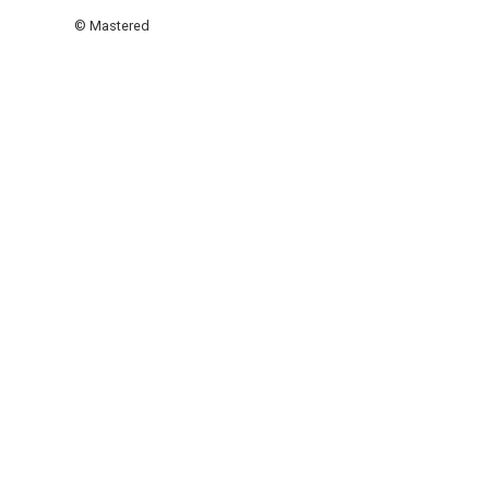
© Mastered