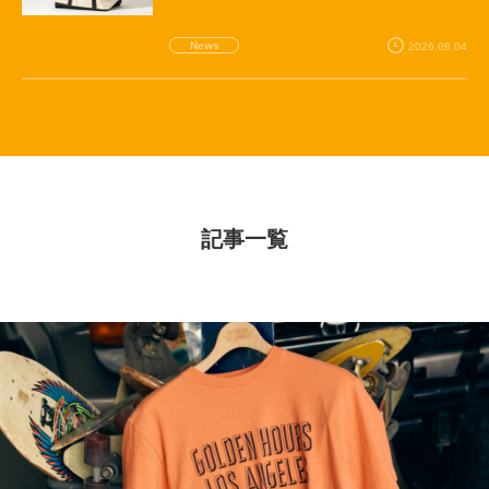
News
2026.08.04
記事一覧