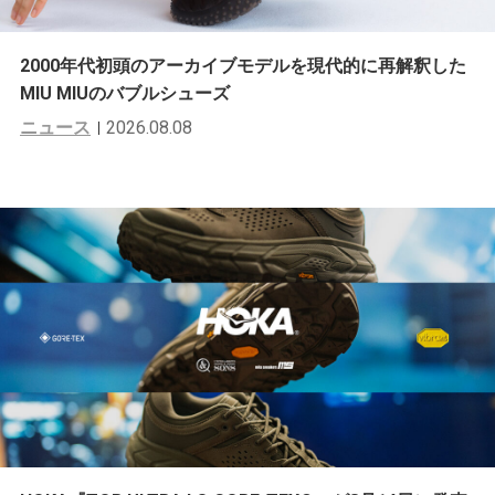
2000年代初頭のアーカイブモデルを現代的に再解釈した
MIU MIUのバブルシューズ
ニュース
2026.08.08