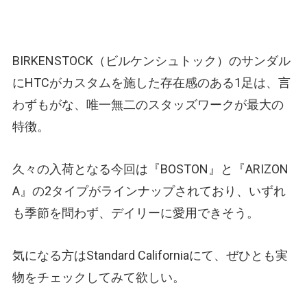
BIRKENSTOCK（ビルケンシュトック）のサンダル
にHTCがカスタムを施した存在感のある1足は、言
わずもがな、唯一無二のスタッズワークが最大の
特徴。
久々の入荷となる今回は『BOSTON』と『ARIZON
A』の2タイプがラインナップされており、いずれ
も季節を問わず、デイリーに愛用できそう。
気になる方はStandard Californiaにて、ぜひとも実
物をチェックしてみて欲しい。