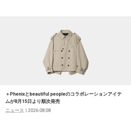
＋Phenixとbeautiful peopleのコラボレーションアイテ
ムが8月15日より順次発売
ニュース
2026.08.08