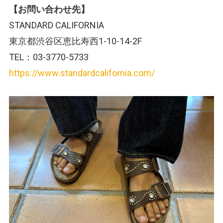
【お問い合わせ先】
STANDARD CALIFORNIA
東京都渋谷区恵比寿西1-10-14-2F
TEL：03-3770-5733
https://www.standardcalifornia.com/