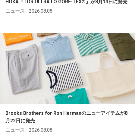
HOKA『TOR ULTRA LO GORE-TEX®︎』が8月14日に発売
ニュース
2026.08.08
Brooks Brothers for Ron Hermanのニューアイテムが8
月22日に発売
ニュース
2026.08.08