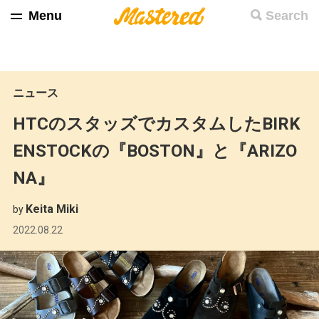
Menu
Search
ニュース
HTCのスタッズでカスタムしたBIRK
ENSTOCKの『BOSTON』と『ARIZO
NA』
Keita Miki
by
2022.08.22