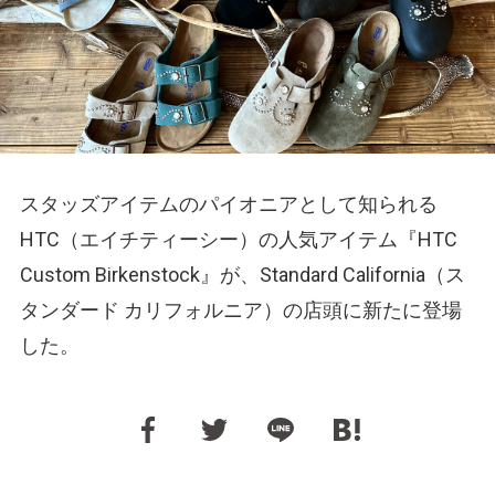
スタッズアイテムのパイオニアとして知られる
HTC（エイチティーシー）の人気アイテム『HTC
Custom Birkenstock』が、Standard California（ス
タンダード カリフォルニア）の店頭に新たに登場
した。