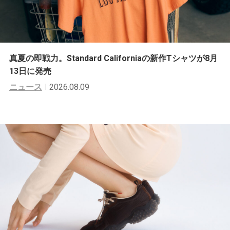
真夏の即戦力。Standard Californiaの新作Tシャツが8月
13日に発売
ニュース
2026.08.09