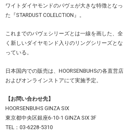
ワイトダイヤモンドのパヴェが大きな特徴となっ
た『STARDUST COLELCTION』。
これまでのパヴェシリーズとは一線を画した、全
く新しいダイヤモンド入りのリングシリーズとな
っている。
日本国内での販売は、HOORSENBUHSの各直営店
およびオンラインストアにて実施予定。
【お問い合わせ先】
HOORSENBUHS GINZA SIX
東京都中央区銀座6-10-1 GINZA SIX 3F
TEL：03-6228-5310