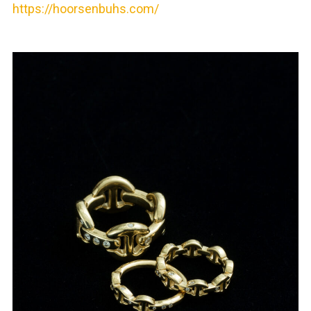
https://hoorsenbuhs.com/