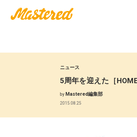
ニュース
5周年を迎えた［HOM
Mastered編集部
by
2015.08.25