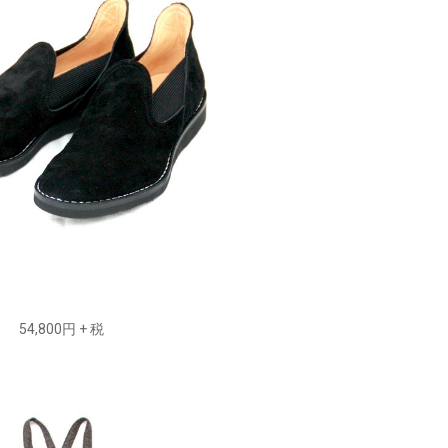
54,800円 + 税