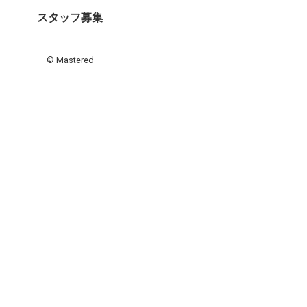
スタッフ募集
© Mastered