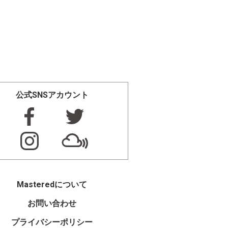
公式SNSアカウント
Masteredについて
お問い合わせ
プライバシーポリシー