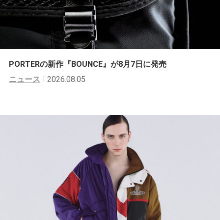
PORTERの新作『BOUNCE』が8月7日に発売
ニュース
2026.08.05