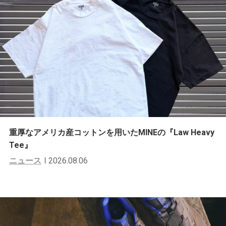
重厚なアメリカ産コットンを用いたMINEの『Law Heavy
Tee』
ニュース
2026.08.06