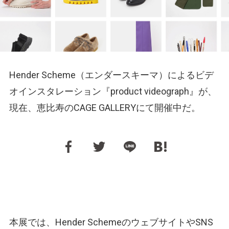
Hender Scheme（エンダースキーマ）によるビデ
オインスタレーション『product videograph』が、
現在、恵比寿のCAGE GALLERYにて開催中だ。
本展では、Hender SchemeのウェブサイトやSNS