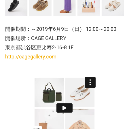
開催期間：～2019年6月9日（日） 12:00～20:00
開催場所：CAGE GALLERY
東京都渋谷区恵比寿2-16-8 1F
http://cagegallery.com