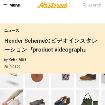
Menu
Search
ニュース
Hender Schemeのビデオインスタレ
ーション『product videograph』
Keita Miki
by
2019.04.22