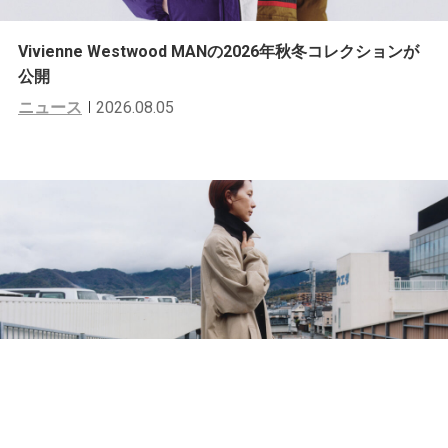
Vivienne Westwood MANの2026年秋冬コレクションが
公開
ニュース
2026.08.05
KAPTAIN SUNSHINEの2026年秋冬コレクションが公開