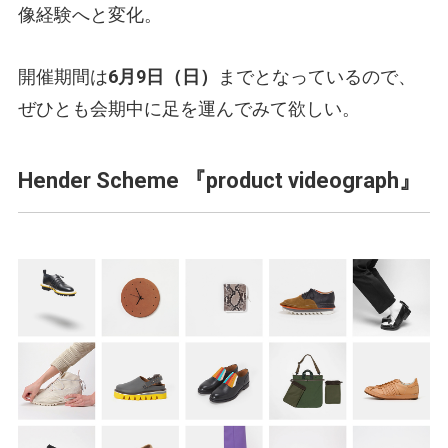
像経験へと変化。
開催期間は
6月9日（日）
までとなっているので、
ぜひとも会期中に足を運んでみて欲しい。
Hender Scheme 『product videograph』