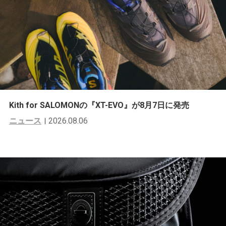
Kith for SALOMONの『XT-EVO』が8月7日に発売
ニュース
2026.08.06