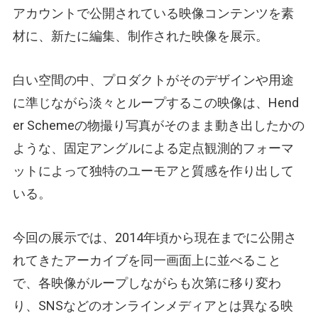
アカウントで公開されている映像コンテンツを素
材に、新たに編集、制作された映像を展示。
白い空間の中、プロダクトがそのデザインや用途
に準じながら淡々とループするこの映像は、Hend
er Schemeの物撮り写真がそのまま動き出したかの
ような、固定アングルによる定点観測的フォーマ
ットによって独特のユーモアと質感を作り出して
いる。
今回の展示では、2014年頃から現在までに公開さ
れてきたアーカイブを同一画面上に並べること
で、各映像がループしながらも次第に移り変わ
り、SNSなどのオンラインメディアとは異なる映