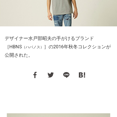
デザイナー水戸部昭夫の手がけるブランド
［HBNS
］の2016年秋冬コレクションが
（ハバノス）
公開された。