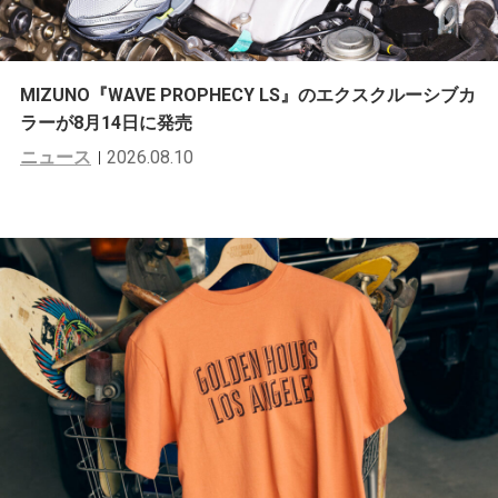
MIZUNO『WAVE PROPHECY LS』のエクスクルーシブカ
ラーが8月14日に発売
ニュース
2026.08.10