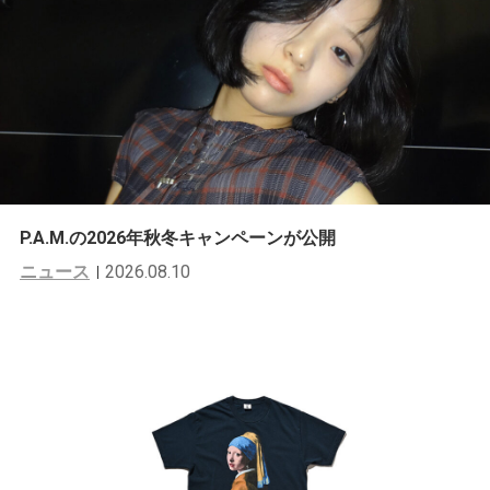
P.A.M.の2026年秋冬キャンペーンが公開
ニュース
2026.08.10