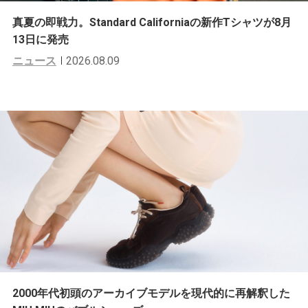
真夏の即戦力。Standard Californiaの新作Tシャツが8月
13日に発売
ニュース
2026.08.09
2000年代初頭のアーカイブモデルを現代的に再解釈した