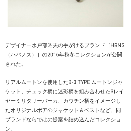
デザイナー水戸部昭夫の手がけるブランド［HBNS
（ハバノス）
］の2016年秋冬コレクションが公開
された。
リアルムートンを使用したB-3 TYPE ムートンジャ
ケット、チェック柄に迷彩柄を組み合わせた3レイ
ヤーミリタリーパーカ、カウチン柄をイメージし
たオリジナルボアのジャケット＆ベストなど、同
ブランドならではの提案を詰め込んだコレクショ
ン。