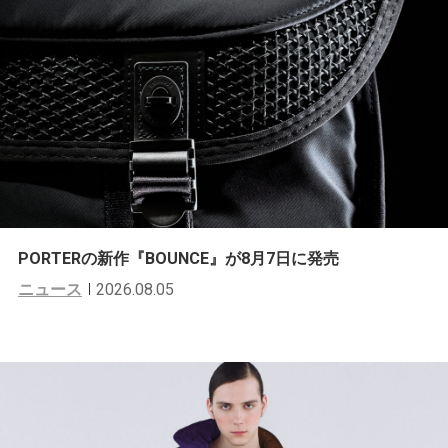
PORTERの新作『BOUNCE』が8月7日に発売
ニュース
2026.08.05