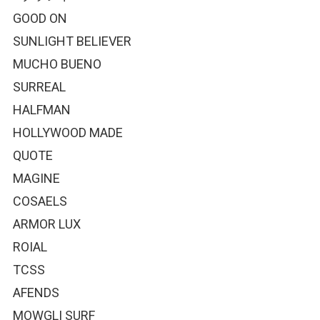
GOOD ON
SUNLIGHT BELIEVER
MUCHO BUENO
SURREAL
HALFMAN
HOLLYWOOD MADE
QUOTE
MAGINE
COSAELS
ARMOR LUX
ROIAL
TCSS
AFENDS
MOWGLI SURF