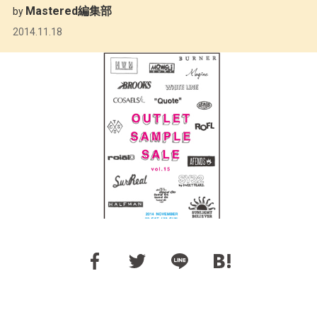
Mastered編集部
by
2014.11.18