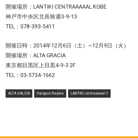
開催場所：LANTIKI CENTRAAAAAL KOBE
神戸市中央区北長狭通3-9-13
TEL：078-393-5411
開催日時：2014年12月6日（土）~12月9日（火）
開催場所：ALTA GRACIA
東京都目黒区上目黒4-9-3 2F
TEL：03-5734-1662
ALTA GALCIA
Harapos Reales
LANTIKI centraaaaal 2