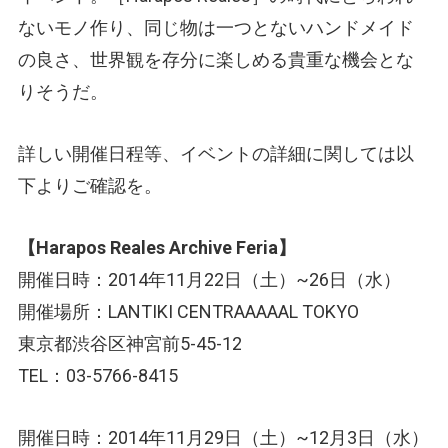
ないモノ作り、同じ物は一つとないハンドメイド
の良さ、世界観を存分に楽しめる貴重な機会とな
りそうだ。
詳しい開催日程等、イベントの詳細に関しては以
下よりご確認を。
【Harapos Reales Archive Feria】
開催日時：2014年11月22日（土）~26日（水）
開催場所：LANTIKI CENTRAAAAAL TOKYO
東京都渋谷区神宮前5-45-12
TEL：03-5766-8415
開催日時：2014年11月29日（土）~12月3日（水）