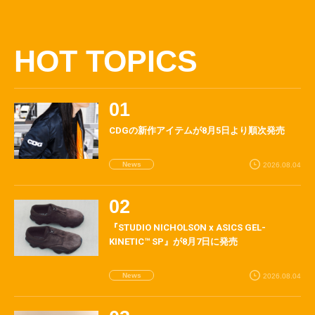
HOT TOPICS
CDGの新作アイテムが8月5日より順次発売
News
2026.08.04
『STUDIO NICHOLSON x ASICS GEL-
KINETIC™ SP』が8月7日に発売
News
2026.08.04