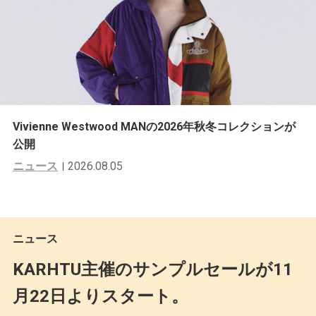
Vivienne Westwood MANの2026年秋冬コレクションが
公開
ニュース
2026.08.05
ニュース
KARHTU主催のサンプルセールが11
月22日よりスタート。