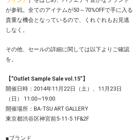
が参戦。全てのアイテムが50～70%OFFで手に入る
貴重な機会となっているので、くれぐれもお見逃
しなく。
その他、セールの詳細に関しては以下よりご確認
を。
【“Outlet Sample Sale vol.15”】
開催日時：2014年11月22日（土）、11月23日
（日） 11:00~19:00
開催場所：BA-TSU ART GALLERY
東京都渋谷区神宮前5-11-5 1F&2F
■ブランド