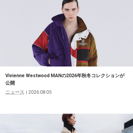
Vivienne Westwood MANの2026年秋冬コレクションが
公開
ニュース
2026.08.05