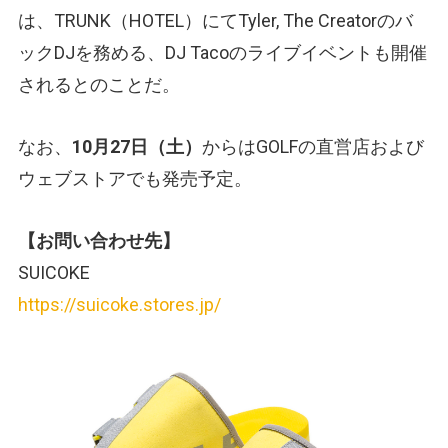
は、TRUNK（HOTEL）にてTyler, The Creatorのバ
ックDJを務める、DJ Tacoのライブイベントも開催
されるとのことだ。
なお、
10月27日（土）
からはGOLFの直営店および
ウェブストアでも発売予定。
【お問い合わせ先】
SUICOKE
https://suicoke.stores.jp/