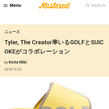
Menu
Search
ニュース
Tyler, The Creator率いるGOLFとSUIC
OKEがコラボレーション
Keita Miki
by
2018.10.23