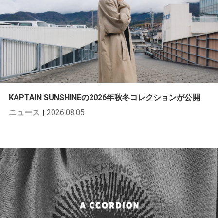
KAPTAIN SUNSHINEの2026年秋冬コレクションが公開
ニュース
2026.08.05