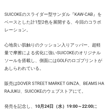
SUICOKEのスライダー型サンダル『KAW-CAB』を
ベースとした計1型2色を展開する、今回のコラボ
レーション。
心地良い肌触りのクッション入りアッパー、超軽
量で摩擦による劣化に強いSUICOKEのオリジナル
ソールを搭載し、側面にはGOLFのロゴプリントが
あしらわれている。
販売はDOVER STREET MARKET GINZA、BEAMS HA
RAJUKU、SUICOKEのウェブストアにて。
発売を記念し、
10月24日（水）19:00～22:00
に