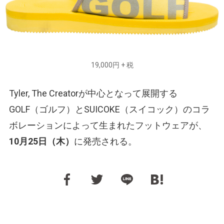
19,000円 + 税
Tyler, The Creatorが中心となって展開する
GOLF（ゴルフ）とSUICOKE（スイコック）のコラ
ボレーションによって生まれたフットウェアが、
10月25日（木）
に発売される。