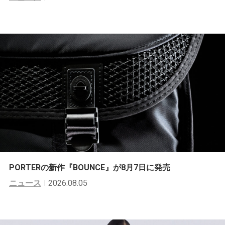
PORTERの新作『BOUNCE』が8月7日に発売
ニュース
2026.08.05