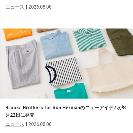
ニュース
2026.08.08
Brooks Brothers for Ron Hermanのニューアイテムが8
月22日に発売
ニュース
2026.08.08