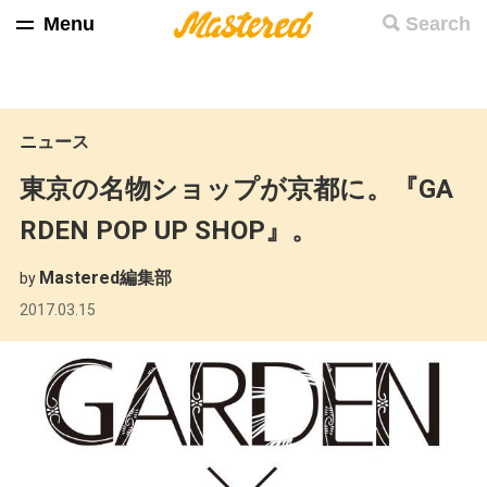
Menu
Search
ニュース
東京の名物ショップが京都に。『GA
RDEN POP UP SHOP』。
Mastered編集部
by
2017.03.15