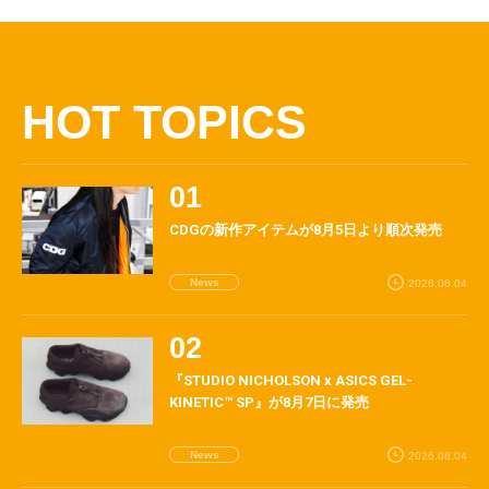
HOT TOPICS
CDGの新作アイテムが8月5日より順次発売
News
2026.08.04
『STUDIO NICHOLSON x ASICS GEL-
KINETIC™ SP』が8月7日に発売
News
2026.08.04