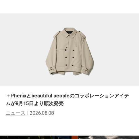
＋Phenixとbeautiful peopleのコラボレーションアイテ
ムが8月15日より順次発売
ニュース
2026.08.08