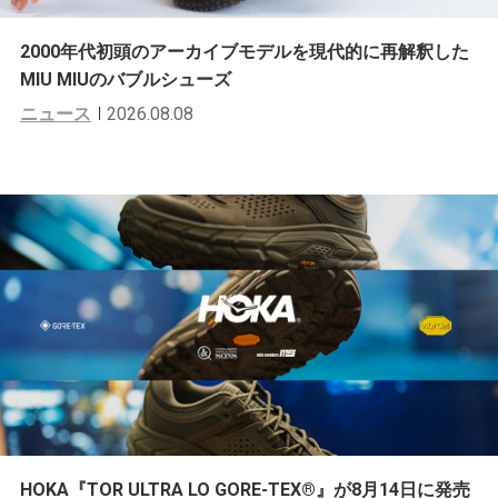
2000年代初頭のアーカイブモデルを現代的に再解釈した
MIU MIUのバブルシューズ
ニュース
2026.08.08
HOKA『TOR ULTRA LO GORE-TEX®︎』が8月14日に発売