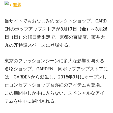
当サイトでもおなじみのセレクトショップ、GARD
ENのポップアップストアが
3月17日（金）～3月26
日（日）
の10日間限定で、京都の百貨店、藤井大
丸の7F特設スペースに登場する。
東京のファッションシーンに多大な影響を与える
名物ショップ、GARDEN。同ポップアップストアに
は、GARDENから派生し、2015年9月にオープンし
たコンセプトショップ吾亦紅のアイテムも登場。
この期間中しか手に入らない、スペシャルなアイ
テムを中心に展開される。