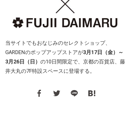
当サイトでもおなじみのセレクトショップ、
GARDENのポップアップストアが
3月17日（金）～
3月26日（日）
の10日間限定で、京都の百貨店、藤
井大丸の7F特設スペースに登場する。