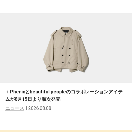
＋Phenixとbeautiful peopleのコラボレーションアイテ
ムが8月15日より順次発売
ニュース
2026.08.08