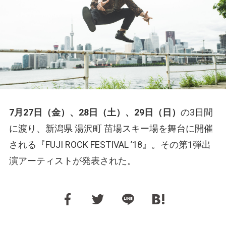
7月27日（金）、28日（土）、29日（日）
の3日間
に渡り、新潟県 湯沢町 苗場スキー場を舞台に開催
される『FUJI ROCK FESTIVAL ’18』。その第1弾出
演アーティストが発表された。