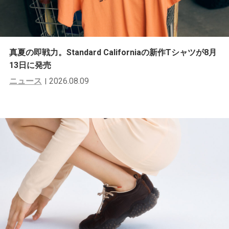
真夏の即戦力。Standard Californiaの新作Tシャツが8月
13日に発売
ニュース
2026.08.09