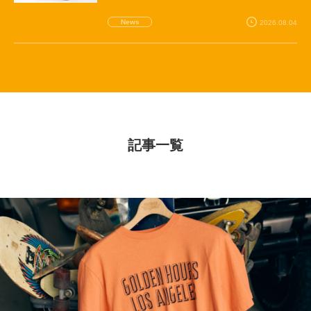
News
2026.08.04
記事一覧