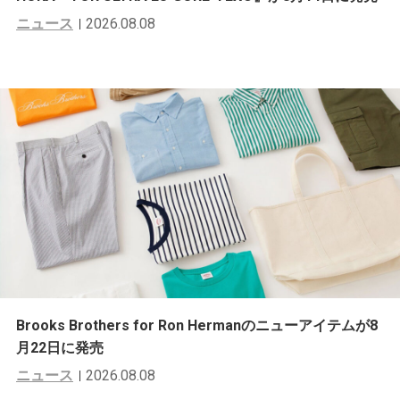
ニュース
2026.08.08
Brooks Brothers for Ron Hermanのニューアイテムが8
月22日に発売
ニュース
2026.08.08