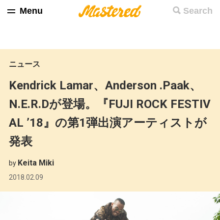
Menu
Search
ニュース
Kendrick Lamar、Anderson .Paak、
N.E.R.Dが登場。『FUJI ROCK FESTIV
AL ’18』の第1弾出演アーティストが
発表
Keita Miki
by
2018.02.09