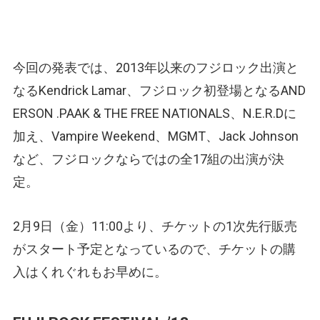
今回の発表では、2013年以来のフジロック出演と
なるKendrick Lamar、フジロック初登場となるAND
ERSON .PAAK & THE FREE NATIONALS、N.E.R.Dに
加え、Vampire Weekend、MGMT、Jack Johnson
など、フジロックならではの全17組の出演が決
定。
2月9日（金）11:00より、チケットの1次先行販売
がスタート予定となっているので、チケットの購
入はくれぐれもお早めに。