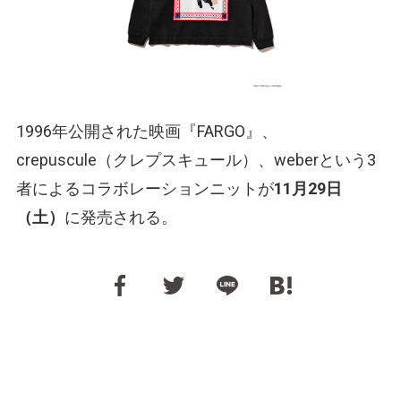
1996年公開された映画『FARGO』、
crepuscule（クレプスキュール）、weberという3
者によるコラボレーションニットが
11月29日
（土）
に発売される。