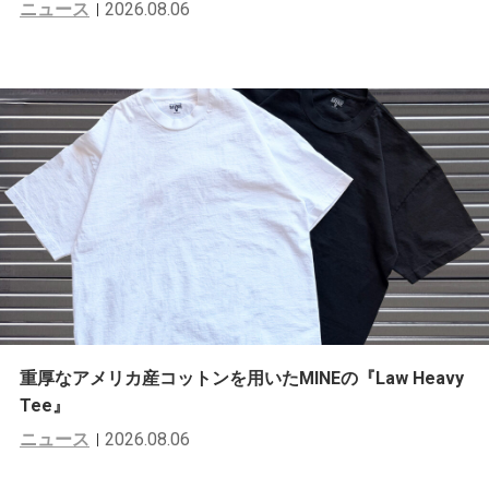
ニュース
2026.08.06
重厚なアメリカ産コットンを用いたMINEの『Law Heavy
Tee』
ニュース
2026.08.06