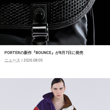
PORTERの新作『BOUNCE』が8月7日に発売
ニュース
2026.08.05