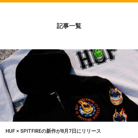
記事一覧
HUF × SPITFIREの新作が8月7日にリリース