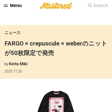
Menu
Search
ニュース
FARGO × crepuscule × weberのニット
が50枚限定で発売
Keita Miki
by
2025.11.25