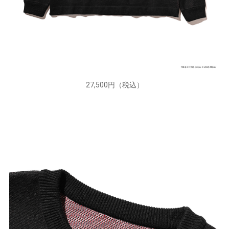
27,500円（税込）