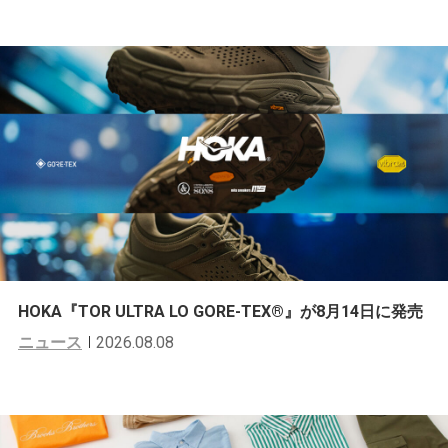
HOKA『TOR ULTRA LO GORE-TEX®︎』が8月14日に発売
ニュース
2026.08.08