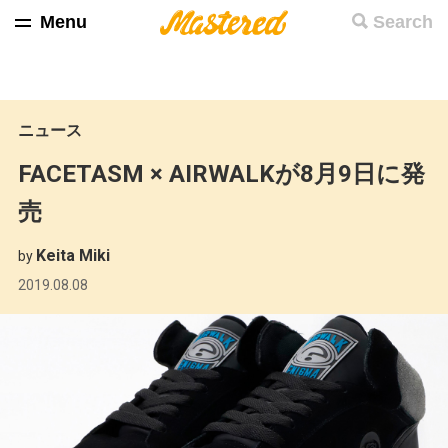
Menu
Search
ニュース
FACETASM × AIRWALKが8月9日に発
売
Keita Miki
by
2019.08.08