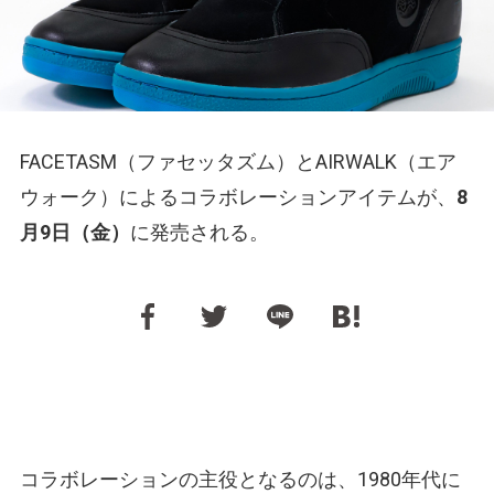
FACETASM（ファセッタズム）とAIRWALK（エア
ウォーク）によるコラボレーションアイテムが、
8
月9日（金）
に発売される。
コラボレーションの主役となるのは、1980年代に