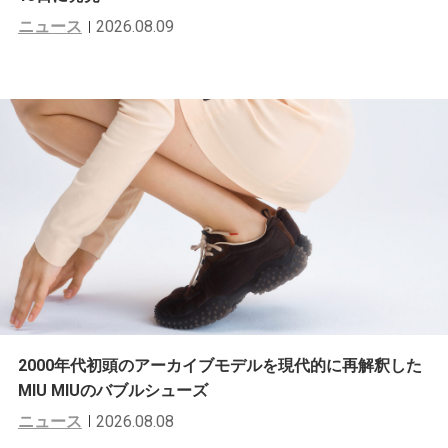
ニュース
2026.08.09
2000年代初頭のアーカイブモデルを現代的に再解釈した
MIU MIUのバブルシューズ
ニュース
2026.08.08