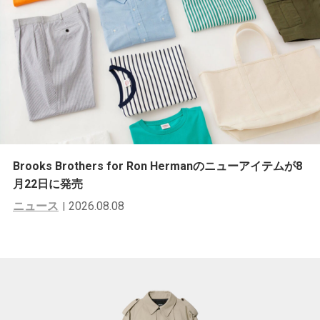
Brooks Brothers for Ron Hermanのニューアイテムが8
月22日に発売
ニュース
2026.08.08