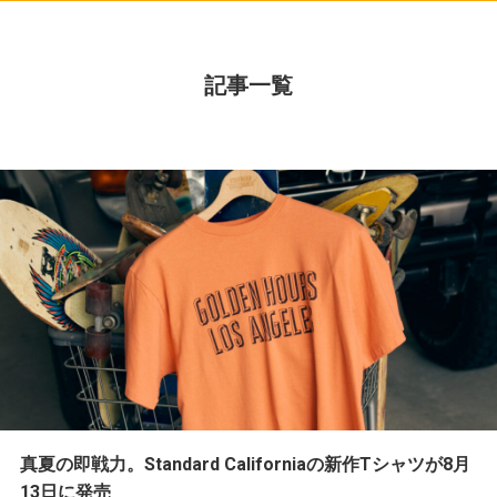
記事一覧
真夏の即戦力。Standard Californiaの新作Tシャツが8月
13日に発売