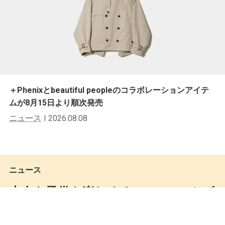
＋Phenixとbeautiful peopleのコラボレーションアイテ
ムが8月15日より順次発売
ニュース
2026.08.08
ニュース
大人も子供も楽しめる。PORTERとポ
ケモンのコラボレーションアイテム