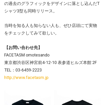
の過去のグラフィックをデザインに落とし込んだT
シャツ3型も同時リリース。
当時を知る人も知らない人も、ぜひ店頭にて実物
をチェックしてみて欲しい。
【お問い合わせ先】
FACETASM omotesando
東京都渋谷区神宮前4-12-10 表参道ヒルズ本館 2F
TEL：03-6459-2223
http://www.facetasm.jp