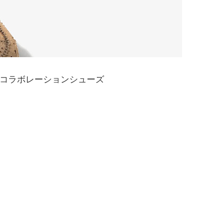
によるコラボレーションシューズ