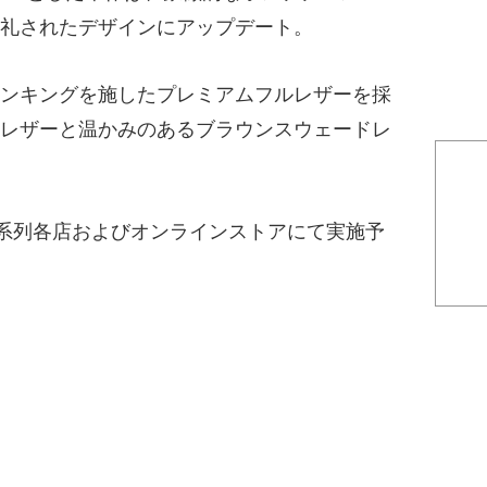
礼されたデザインにアップデート。
ンキングを施したプレミアムフルレザーを採
レザーと温かみのあるブラウンスウェードレ
。
ES系列各店およびオンラインストアにて実施予