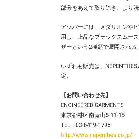
部分をあえて取り除き、より洗
アッパーには、メダリオンやピ
用し、上品なブラックスムース
ザーという2種類で展開される
いずれも販売は、NEPENTH
定。
【お問い合わせ先】
ENGINEERED GARMENTS
東京都港区南青山5-11-15
TEL：03-6419-1798
http://www.nepenthes.co.jp/