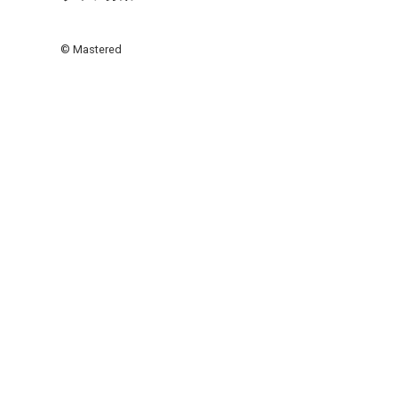
© Mastered