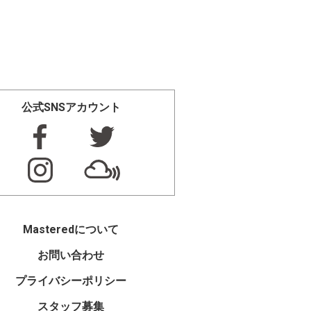
公式SNSアカウント
Masteredについて
お問い合わせ
プライバシーポリシー
スタッフ募集