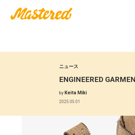
ニュース
ENGINEERED GARMEN
Keita Miki
by
2025.05.01