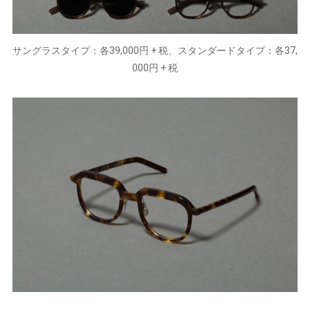
サングラスタイプ：各39,000円 + 税、スタンダードタイプ：各37,
000円 + 税