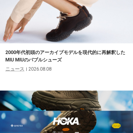
2000年代初頭のアーカイブモデルを現代的に再解釈した
MIU MIUのバブルシューズ
ニュース
2026.08.08