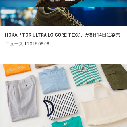
HOKA『TOR ULTRA LO GORE-TEX®︎』が8月14日に発売
ニュース
2026.08.08