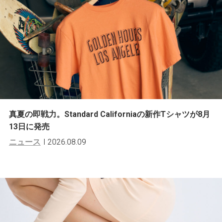
真夏の即戦力。Standard Californiaの新作Tシャツが8月
13日に発売
ニュース
2026.08.09