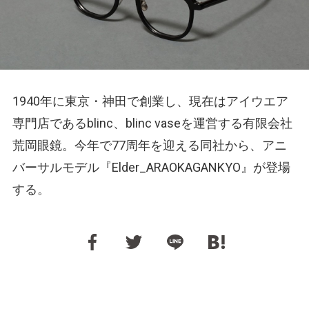
1940年に東京・神田で創業し、現在はアイウエア
専門店であるblinc、blinc vaseを運営する有限会社
荒岡眼鏡。今年で77周年を迎える同社から、アニ
バーサルモデル『Elder_ARAOKAGANKYO』が登場
する。