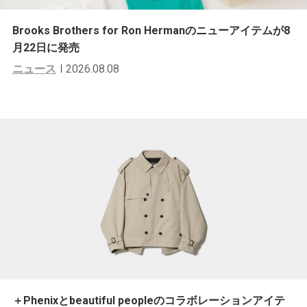
Brooks Brothers for Ron Hermanのニューアイテムが8
月22日に発売
ニュース
2026.08.08
＋Phenixとbeautiful peopleのコラボレーションアイテ