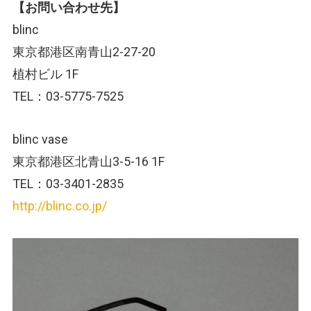
【お問い合わせ先】
blinc
東京都港区南青山2-27-20
植村ビル 1F
TEL：03-5775-7525
blinc vase
東京都港区北青山3-5-16 1F
TEL：03-3401-2835
http://blinc.co.jp/