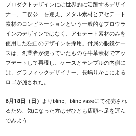
プロダクトデザインには世界的に活躍するデザイ
ナー、二俣公一を迎え、メタル素材とアセテート
素材のコンビネーションという一般的なブロウラ
インのデザインではなく、アセテート素材のみを
使用した独自のデザインを採用。付属の眼鏡ケー
スは、創業者が使っていたものを牛革素材でアッ
プデートして再現し、ケースとテンプルの内側に
は、グラフィックデザイナー、長嶋りかこによる
ロゴが施された。
6月18日（日）
よりblinc、blinc vaseにて発売され
るため、気になった方はぜひとも店頭へ足を運ん
でみよう。