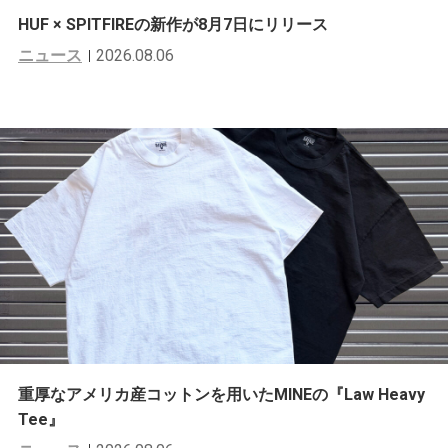
HUF × SPITFIREの新作が8月7日にリリース
ニュース
2026.08.06
重厚なアメリカ産コットンを用いたMINEの『Law Heavy
Tee』