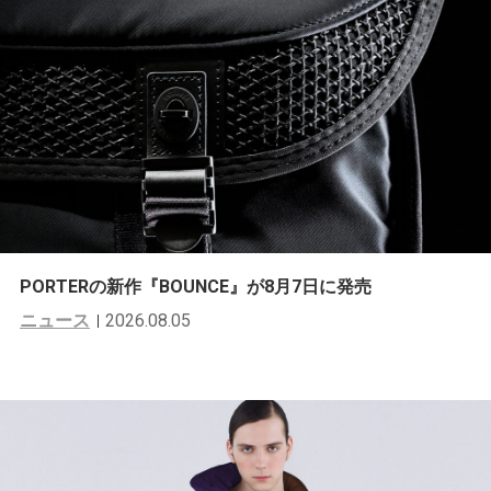
PORTERの新作『BOUNCE』が8月7日に発売
ニュース
2026.08.05