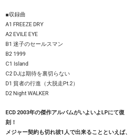
■収録曲
A1 FREEZE DRY
A2 EVILE EYE
B1 迷子のセールスマン
B2 1999
C1 Island
C2 DJは期待を裏切らない
D1 貧者の行進（大脱走Pt.2）
D2 Night WALKER
ECD 2003年の傑作アルバムがいよいよLPにて復
刻！
メジャー契約も切れ彼1人で出来ることといえば、