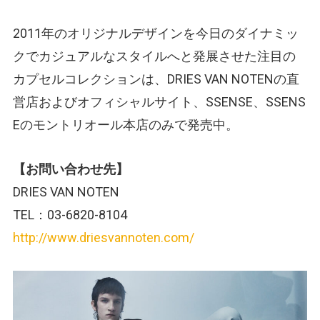
2011年のオリジナルデザインを今日のダイナミッ
クでカジュアルなスタイルへと発展させた注目の
カプセルコレクションは、DRIES VAN NOTENの直
営店およびオフィシャルサイト、SSENSE、SSENS
Eのモントリオール本店のみで発売中。
【お問い合わせ先】
DRIES VAN NOTEN
TEL：03-6820-8104
http://www.driesvannoten.com/