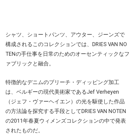
シャツ、ショートパンツ、アウター、ジーンズで
構成されるこのコレクションでは、DRIES VAN NO
TENの手仕事を日常のためのオーセンティックなフ
ァブリックと融合。
特徴的なデニムのブリーチ・ディッピング加工
は、ベルギーの現代美術家であるJef Verheyen
（ジェフ・ヴァーヘイエン）の光を駆使した作品
の方法論を探究する手段としてDRIES VAN NOTEN
の2011年春夏ウィメンズコレクションの中で発表
されたものだ。