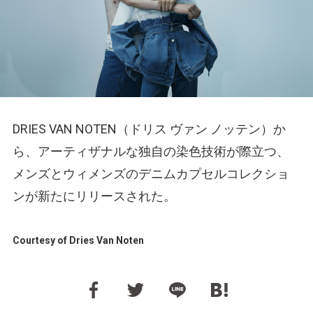
DRIES VAN NOTEN（ドリス ヴァン ノッテン）か
ら、アーティザナルな独自の染色技術が際立つ、
メンズとウィメンズのデニムカプセルコレクショ
ンが新たにリリースされた。
Courtesy of Dries Van Noten