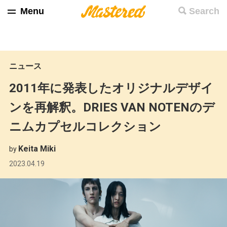
Menu
Search
ニュース
2011年に発表したオリジナルデザイ
ンを再解釈。DRIES VAN NOTENのデ
ニムカプセルコレクション
Keita Miki
by
2023.04.19