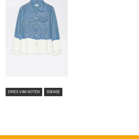
DRIES VAN NOTEN
SSENSE