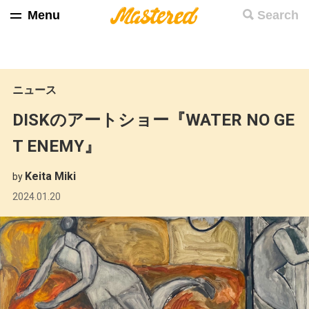
Menu
Search
ニュース
DISKのアートショー『WATER NO GE
T ENEMY』
Keita Miki
by
2024.01.20