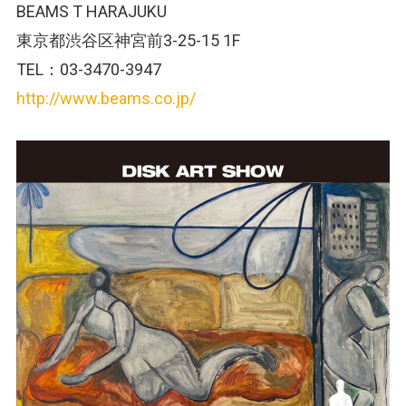
BEAMS T HARAJUKU
東京都渋谷区神宮前3-25-15 1F
TEL：03-3470-3947
http://www.beams.co.jp/