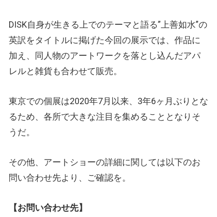
DISK自身が生きる上でのテーマと語る”上善如水”の
英訳をタイトルに掲げた今回の展示では、作品に
加え、同人物のアートワークを落とし込んだアパ
レルと雑貨も合わせて販売。
東京での個展は2020年7月以来、3年6ヶ月ぶりとな
るため、各所で大きな注目を集めることとなりそ
うだ。
その他、アートショーの詳細に関しては以下のお
問い合わせ先より、ご確認を。
【お問い合わせ先】