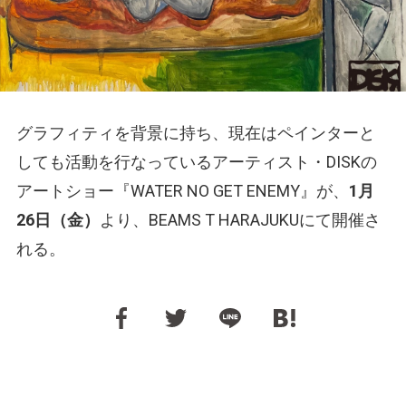
グラフィティを背景に持ち、現在はペインターと
しても活動を行なっているアーティスト・DISKの
アートショー『WATER NO GET ENEMY』が、
1月
26日（金）
より、BEAMS T HARAJUKUにて開催さ
れる。