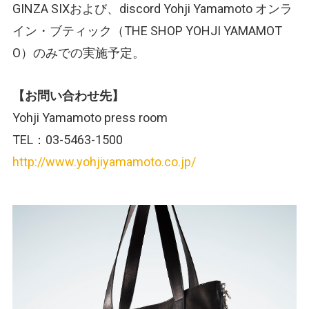
GINZA SIXおよび、discord Yohji Yamamoto オンラ
イン・ブティック（THE SHOP YOHJI YAMAMOT
O）のみでの実施予定。
【お問い合わせ先】
Yohji Yamamoto press room
TEL：03-5463-1500
http://www.yohjiyamamoto.co.jp/