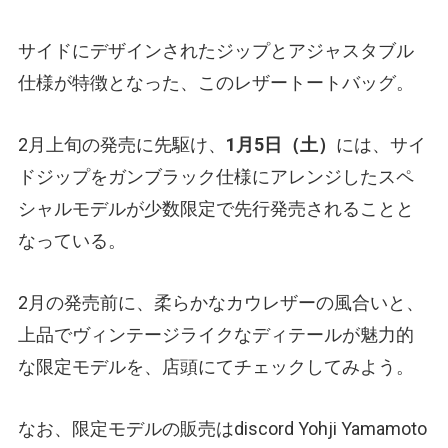
サイドにデザインされたジップとアジャスタブル
仕様が特徴となった、このレザートートバッグ。
2月上旬の発売に先駆け、
1月5日（土）
には、サイ
ドジップをガンブラック仕様にアレンジしたスペ
シャルモデルが少数限定で先行発売されることと
なっている。
2月の発売前に、柔らかなカウレザーの風合いと、
上品でヴィンテージライクなディテールが魅力的
な限定モデルを、店頭にてチェックしてみよう。
なお、限定モデルの販売はdiscord Yohji Yamamoto