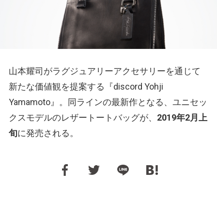
山本耀司がラグジュアリーアクセサリーを通じて
新たな価値観を提案する『discord Yohji
Yamamoto』。同ラインの最新作となる、ユニセッ
クスモデルのレザートートバッグが、
2019年2月上
旬
に発売される。