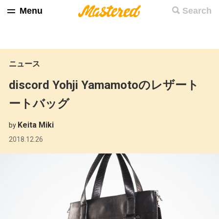
Menu
Search
ニュース
discord Yohji Yamamotoのレザート
ートバッグ
Keita Miki
by
2018.12.26