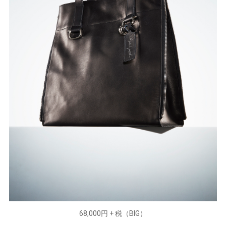
68,000円 + 税（BIG）