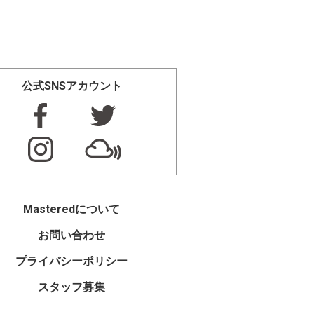
公式SNSアカウント
Masteredについて
お問い合わせ
プライバシーポリシー
スタッフ募集