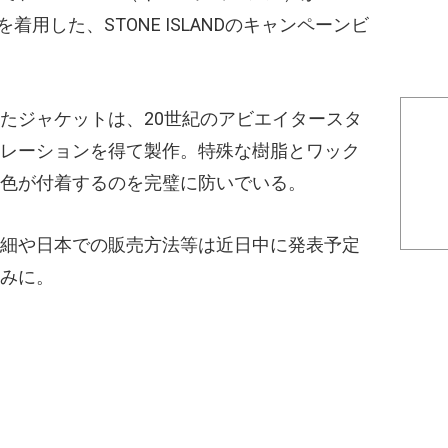
CKET』を着用した、STONE ISLANDのキャンペーンビ
たジャケットは、20世紀のアビエイタースタ
レーションを得て製作。特殊な樹脂とワック
色が付着するのを完璧に防いでいる。
細や日本での販売方法等は近日中に発表予定
みに。