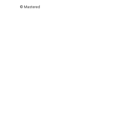
© Mastered