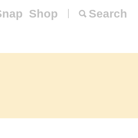
Snap
Shop
Search