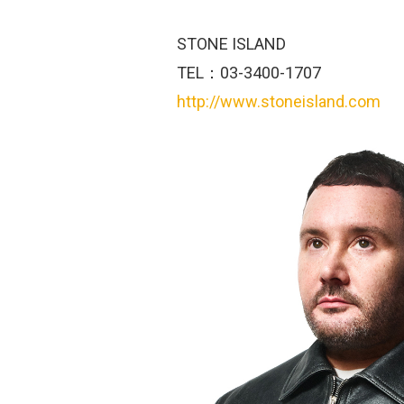
STONE ISLAND
TEL：03-3400-1707
http://www.stoneisland.com