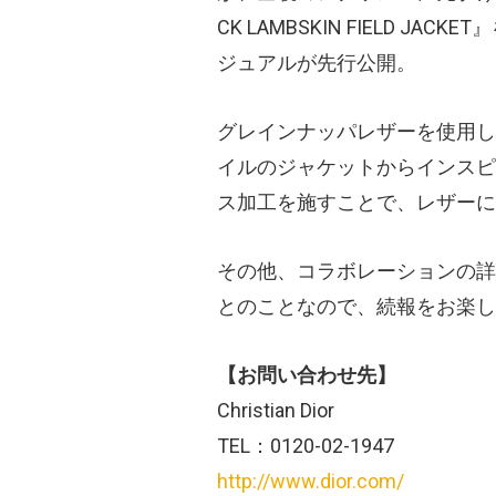
CK LAMBSKIN FIELD JA
ジュアルが先行公開。
グレインナッパレザーを使用し
イルのジャケットからインスピ
ス加工を施すことで、レザーに
その他、コラボレーションの詳
とのことなので、続報をお楽し
【お問い合わせ先】
Christian Dior
TEL：0120-02-1947
http://www.dior.com/