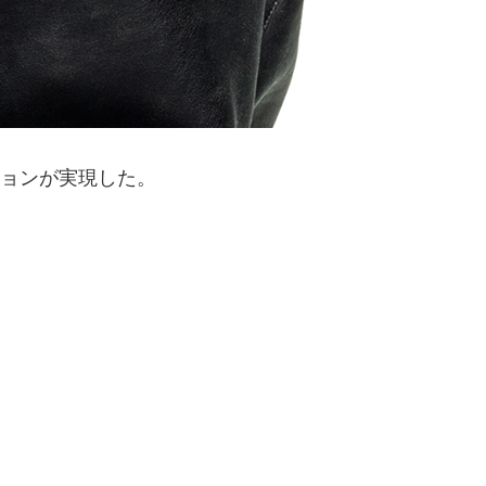
ーションが実現した。