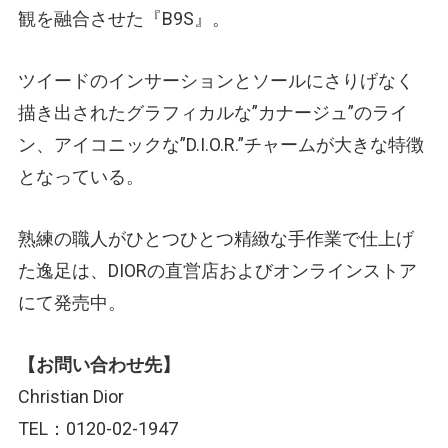
観を融合させた『B9S』。
ツイードのインサーションとソールにさりげなく
描き出されたグラフィカルな”カナージュ”のライ
ン、アイコニックな”D.I.O.R.”チャームが大きな特徴
となっている。
熟練の職人がひとつひとつ精緻な手作業で仕上げ
た逸足は、DIORの直営店およびオンラインストア
にて発売中。
【お問い合わせ先】
Christian Dior
TEL：0120-02-1947