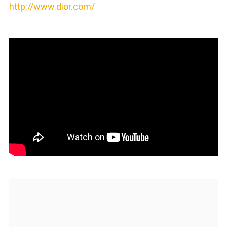
http://www.dior.com/