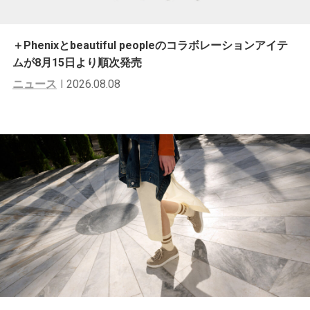
＋Phenixとbeautiful peopleのコラボレーションアイテ
ムが8月15日より順次発売
ニュース
2026.08.08