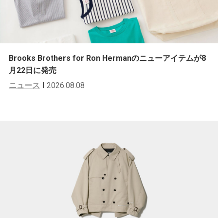
Brooks Brothers for Ron Hermanのニューアイテムが8
月22日に発売
ニュース
2026.08.08