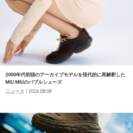
2000年代初頭のアーカイブモデルを現代的に再解釈した
MIU MIUのバブルシューズ
ニュース
2026.08.08