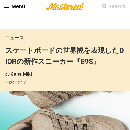
Menu
Search
ニュース
スケートボードの世界観を表現したD
IORの新作スニーカー『B9S』
Keita Miki
by
2024.02.17