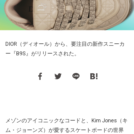
DIOR（ディオール）から、要注目の新作スニーカ
ー『B9S』がリリースされた。
メゾンのアイコニックなコードと、Kim Jones（キ
ム・ジョーンズ）が愛するスケートボードの世界