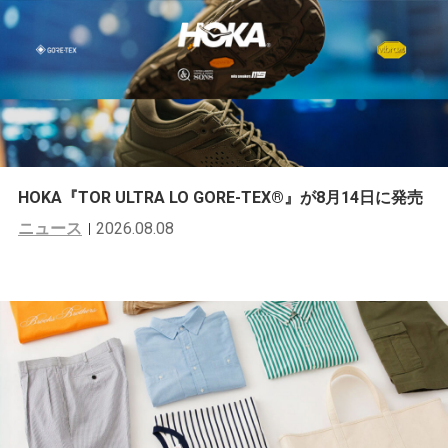
HOKA『TOR ULTRA LO GORE-TEX®︎』が8月14日に発売
ニュース
2026.08.08