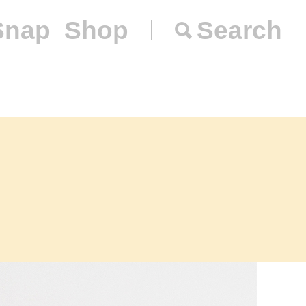
Snap
Shop
Search