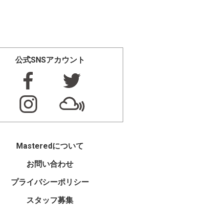
公式SNSアカウント
Masteredについて
お問い合わせ
プライバシーポリシー
スタッフ募集