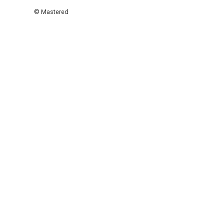
© Mastered