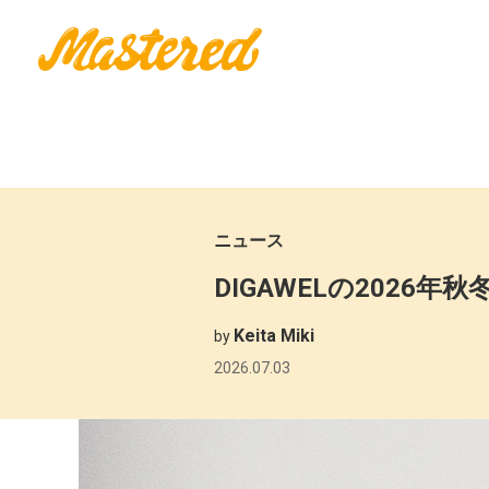
ニュース
DIGAWELの2026
Keita Miki
by
2026.07.03