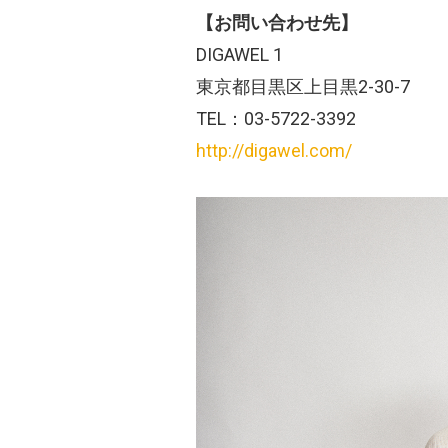
【お問い合わせ先】
DIGAWEL 1
東京都目黒区上目黒2-30-7
TEL：03-5722-3392
http://digawel.com/