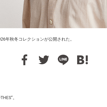
2026年秋冬コレクションが公開された。
THES”。