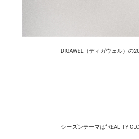
DIGAWEL（ディガウェル）の
シーズンテーマは”REALITY CLO