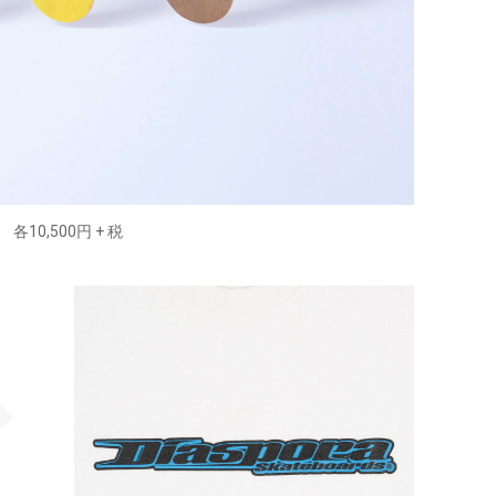
各10,500円 + 税