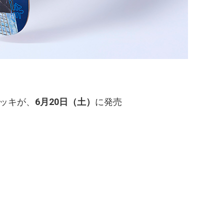
デッキが、
6月20日（土）
に発売