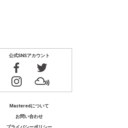
公式SNSアカウント
Masteredについて
お問い合わせ
プライバシーポリシー