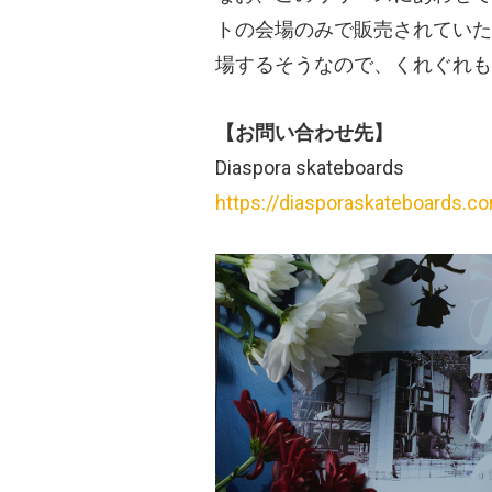
トの会場のみで販売されていた
場するそうなので、くれぐれも
【お問い合わせ先】
Diaspora skateboards
https://diasporaskateboards.c