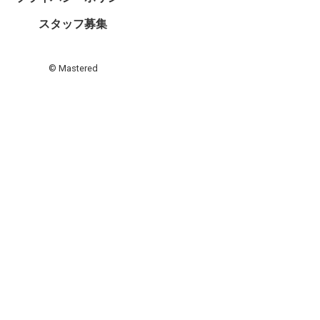
スタッフ募集
© Mastered