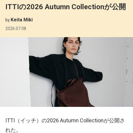
ITTIの2026 Autumn Collectionが公開
Keita Miki
by
2026.07.08
ITTI（イッチ）の2026 Autumn Collectionが公開さ
れた。