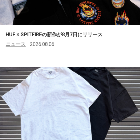
HUF × SPITFIREの新作が8月7日にリリース
ニュース
2026.08.06