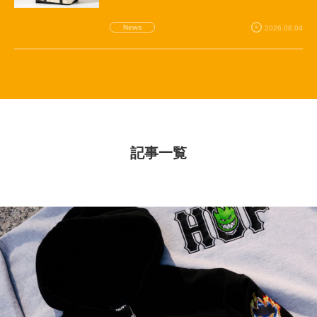
News
2026.08.04
記事一覧