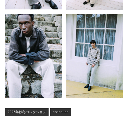
2026年秋冬コレクション
concause