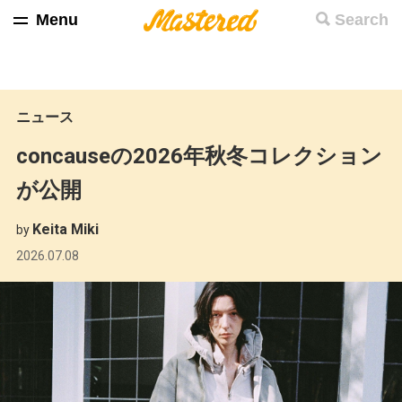
Menu
Search
ニュース
concauseの2026年秋冬コレクション
が公開
Keita Miki
by
2026.07.08