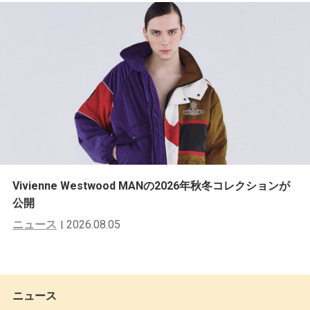
Vivienne Westwood MANの2026年秋冬コレクションが
公開
ニュース
2026.08.05
ニュース