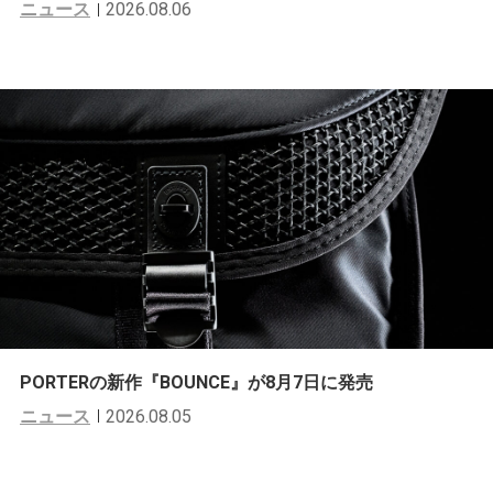
ニュース
2026.08.06
PORTERの新作『BOUNCE』が8月7日に発売
ニュース
2026.08.05