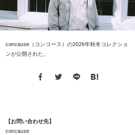
concause（コンコース）の2026年秋冬コレクショ
ンが公開された。
【お問い合わせ先】
concause