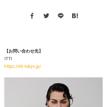
【お問い合わせ先】
ITTI
https://itti-tokyo.jp/