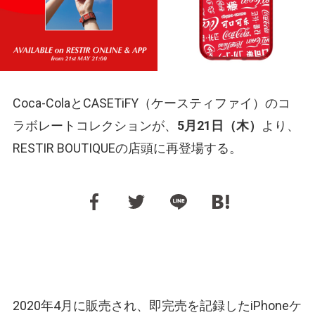
Coca-ColaとCASETiFY（ケースティファイ）のコ
ラボレートコレクションが、
5月21日（木）
より、
RESTIR BOUTIQUEの店頭に再登場する。
2020年4月に販売され、即完売を記録したiPhoneケ