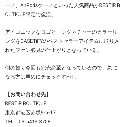
ース、AirPodsケースといった人気商品がRESTIR B
OUTIQUE限定で復活。
アイコニックなロゴと、シグネチャーのカラーリ
ングをCASETiFYのベストセラーアイテムに取り入
れたファン必見の仕上がりとなっている。
例の如く今回も完売必至となっているので、気に
なる方は早めにチェックすべし。
【お問い合わせ先】
RESTIR BOUTIQUE
東京都港区赤坂9-6-17
TEL：03-5413-3708