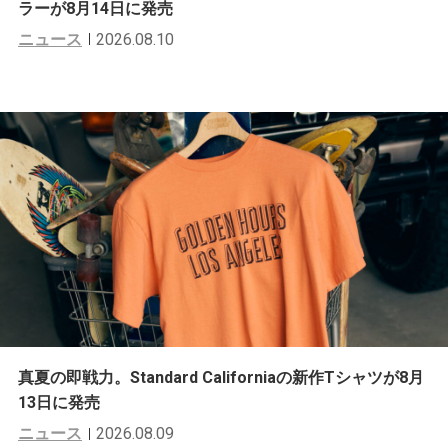
ラーが8月14日に発売
ニュース
2026.08.10
真夏の即戦力。Standard Californiaの新作Tシャツが8月
13日に発売
ニュース
2026.08.09