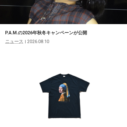
P.A.M.の2026年秋冬キャンペーンが公開
ニュース
2026.08.10