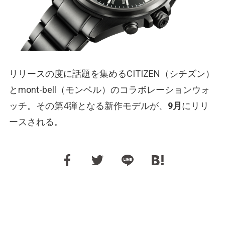
リリースの度に話題を集めるCITIZEN（シチズン）
とmont-bell（モンベル）のコラボレーションウォ
ッチ。その第4弾となる新作モデルが、
9月
にリリ
ースされる。