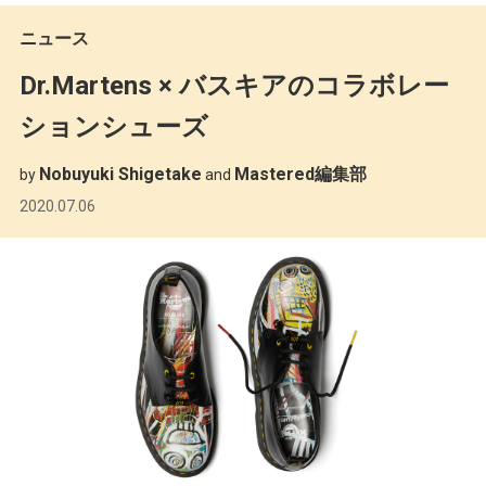
ニュース
Dr.Martens × バスキアのコラボレー
ションシューズ
Nobuyuki Shigetake
Mastered編集部
by
and
2020.07.06