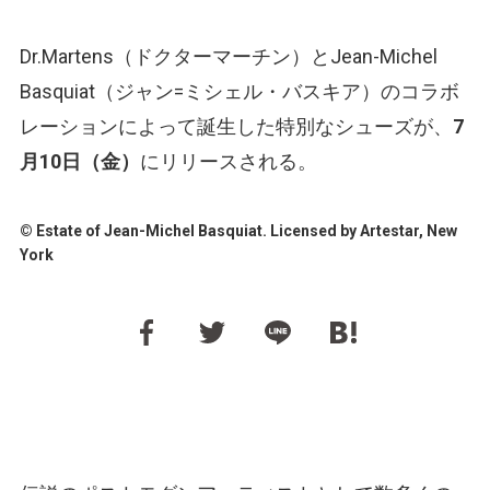
Dr.Martens（ドクターマーチン）とJean-Michel
Basquiat（ジャン=ミシェル・バスキア）のコラボ
レーションによって誕生した特別なシューズが、
7
月10日（金）
にリリースされる。
© Estate of Jean-Michel Basquiat. Licensed by Artestar, New
York