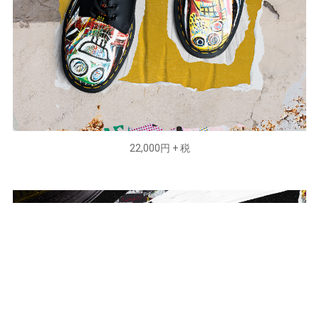
22,000円 + 税