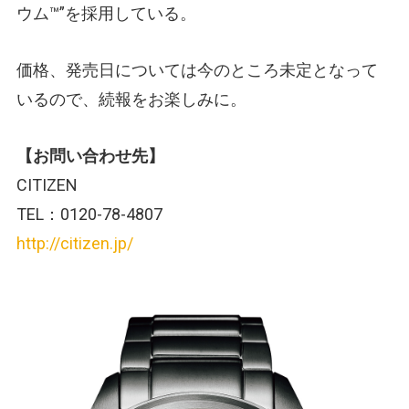
ウム™️”を採用している。
価格、発売日については今のところ未定となって
いるので、続報をお楽しみに。
【お問い合わせ先】
CITIZEN
TEL：0120-78-4807
http://citizen.jp/