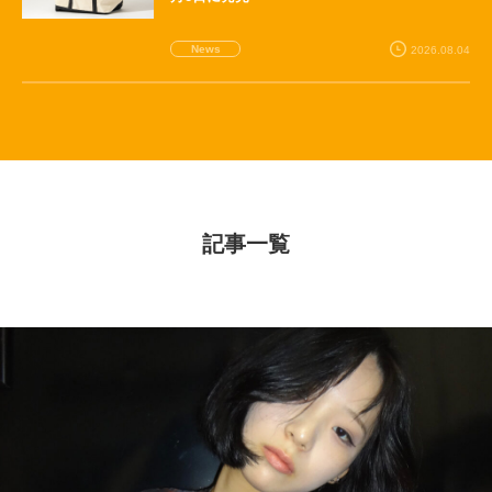
News
2026.08.04
記事一覧