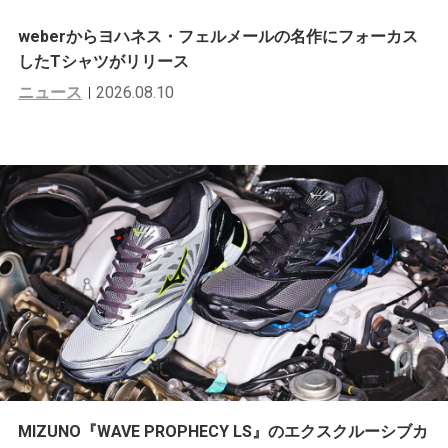
weberからヨハネス・フェルメールの名作にフォーカス
したTシャツがリリース
ニュース
2026.08.10
MIZUNO『WAVE PROPHECY LS』のエクスクルーシブカ