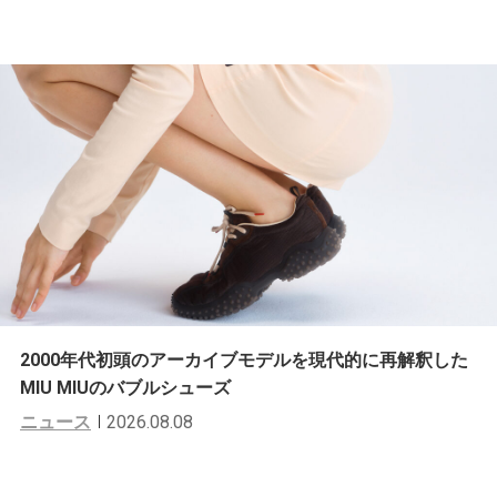
2000年代初頭のアーカイブモデルを現代的に再解釈した
MIU MIUのバブルシューズ
ニュース
2026.08.08