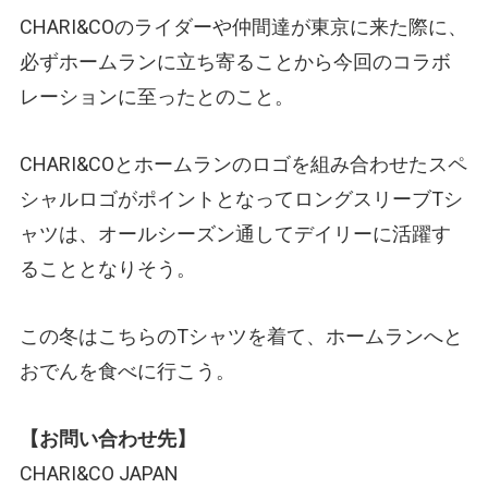
CHARI&COのライダーや仲間達が東京に来た際に、
必ずホームランに立ち寄ることから今回のコラボ
レーションに至ったとのこと。
CHARI&COとホームランのロゴを組み合わせたスペ
シャルロゴがポイントとなってロングスリーブTシ
ャツは、オールシーズン通してデイリーに活躍す
ることとなりそう。
この冬はこちらのTシャツを着て、ホームランへと
おでんを食べに行こう。
【お問い合わせ先】
CHARI&CO JAPAN