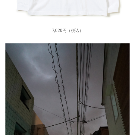
7,020円（税込）