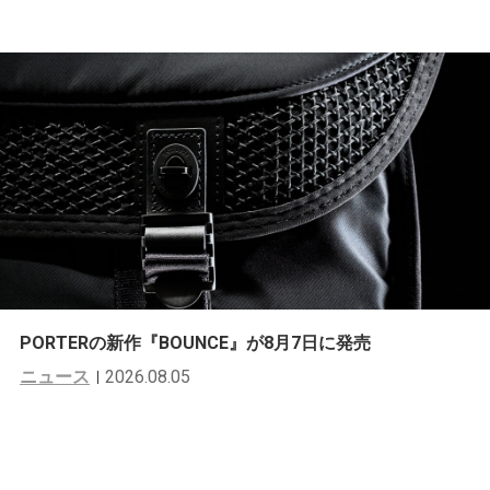
PORTERの新作『BOUNCE』が8月7日に発売
ニュース
2026.08.05