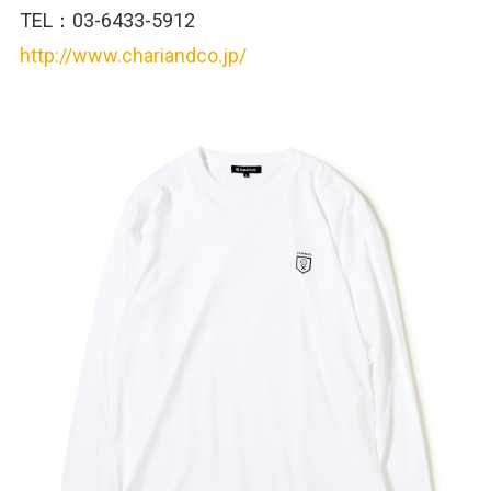
TEL：03-6433-5912
http://www.chariandco.jp/