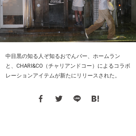
中目黒の知る人ぞ知るおでんバー、ホームラン
と、CHARI&CO（チャリアンドコー）によるコラボ
レーションアイテムが新たにリリースされた。