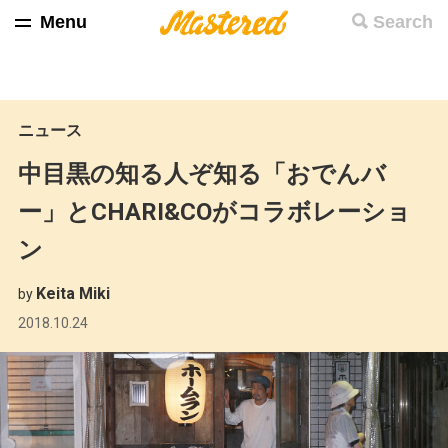
Menu
Search
ニュース
中目黒の知る人ぞ知る「おでんバ
ー」とCHARI&COがコラボレーショ
ン
Keita Miki
by
2018.10.24