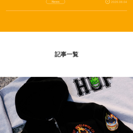
News
2026.08.04
記事一覧