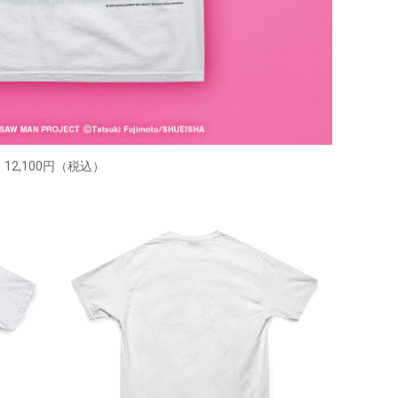
12,100円（税込）