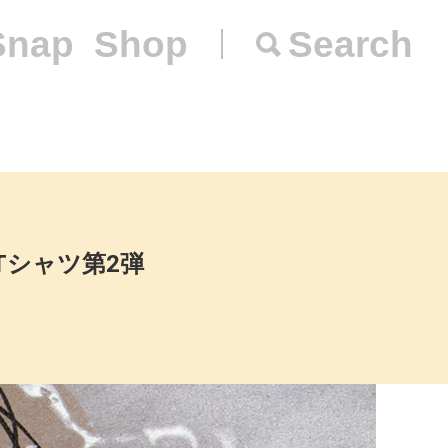
Snap
Shop
Search
Tシャツ第2弾