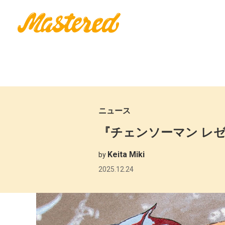
ニュース
『チェンソーマン レゼ
Keita Miki
by
2025.12.24