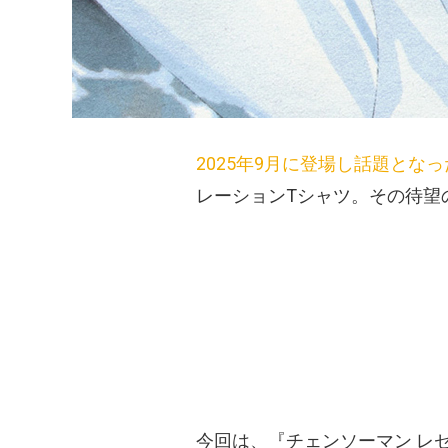
2025年9月に登場し話題となっ
レーションTシャツ。その待望
今回は、『チェンソーマン レ