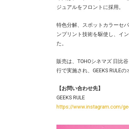
ジュアルをフロントに採用。
特色分解、スポットカラーセパ
ンプリント技術を駆使し、イン
た。
販売は、TOHOシネマズ 日
行で実施され、GEEKS RU
【お問い合わせ先】
GEEKS RULE
https://www.instagram.com/ge