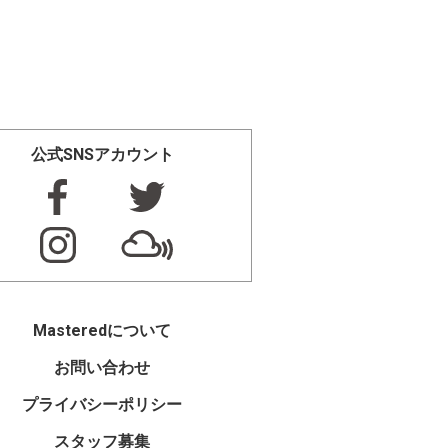
公式SNSアカウント
Masteredについて
お問い合わせ
プライバシーポリシー
スタッフ募集