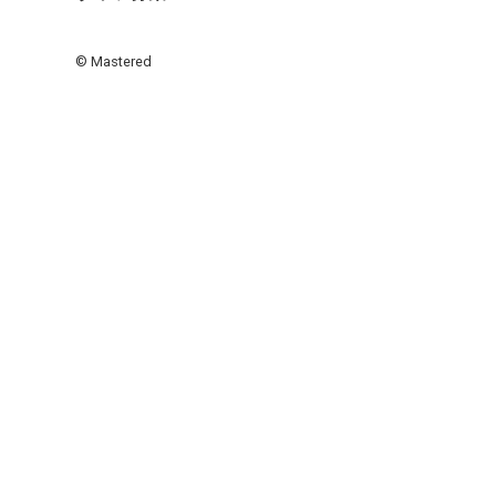
© Mastered