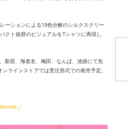
レーションによる15色分解のシルクスクリー
パクト抜群のビジュアルをTシャツに再現し
比谷、新宿、海老名、梅田、なんば、池袋にて先
LEのオンラインストアでは受注形式での発売予定。
eksrule_/