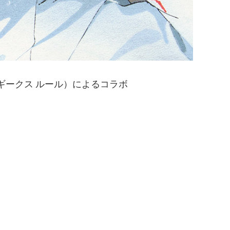
E（ギークス ルール）によるコラボ