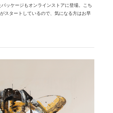
たパッケージもオンラインストアに登場。こち
がスタートしているので、気になる方はお早