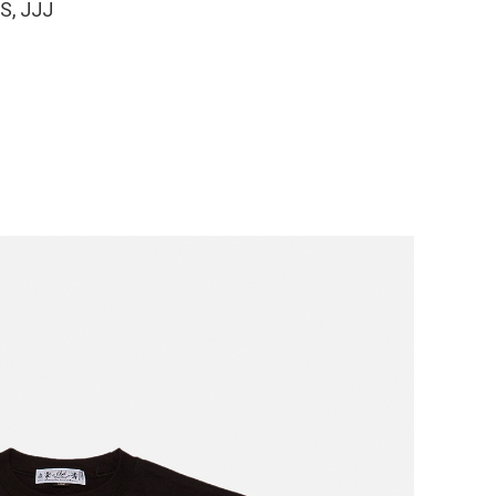
S, JJJ