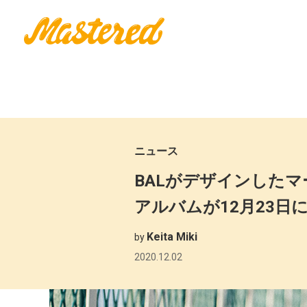
ニュース
BALがデザインしたマ
アルバムが12月23日
Keita Miki
by
2020.12.02