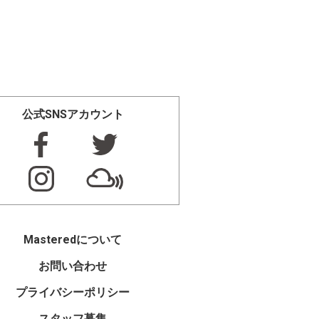
公式SNSアカウント
Masteredについて
お問い合わせ
プライバシーポリシー
スタッフ募集