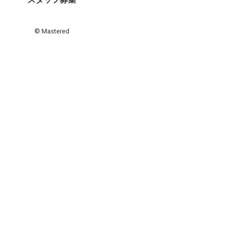
© Mastered