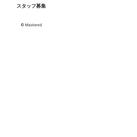
スタッフ募集
© Mastered