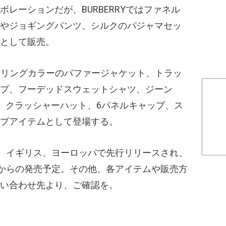
レーションだが、BURBERRYではファネル
やジョギングパンツ、シルクのパジャマセッ
として販売。
シアリングカラーのパファージャケット、トラッ
プ、フーデッドスウェットシャツ、ジーン
、クラッシャーハット、6パネルキャップ、ス
ブアイテムとして登場する。
カ、イギリス、ヨーロッパで先行リリースされ、
日からの発売予定。その他、各アイテムや販売方
い合わせ先より、ご確認を。