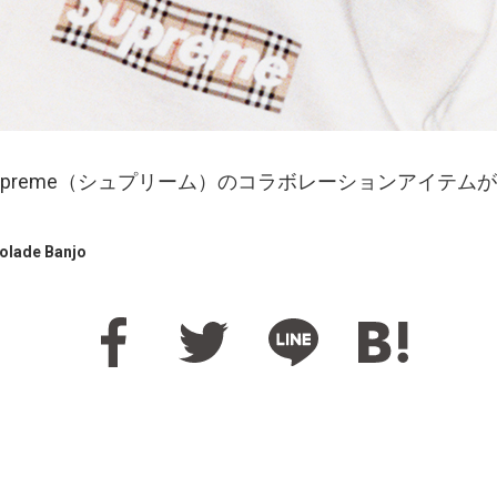
Supreme（シュプリーム）のコラボレーションアイテムが
olade Banjo