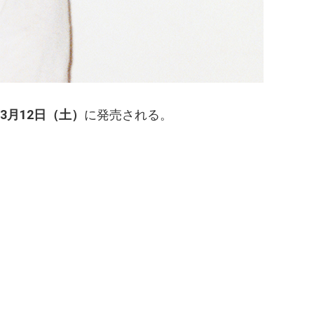
3月12日（土）
に発売される。