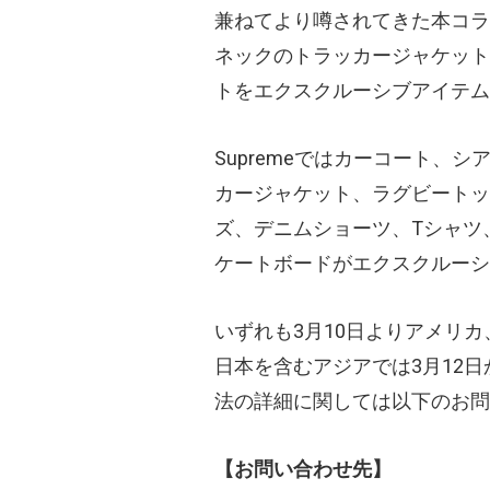
兼ねてより噂されてきた本コラボ
ネックのトラッカージャケット
トをエクスクルーシブアイテム
Supremeではカーコート、
カージャケット、ラグビートッ
ズ、デニムショーツ、Tシャツ
ケートボードがエクスクルーシ
いずれも3月10日よりアメリ
日本を含むアジアでは3月12
法の詳細に関しては以下のお問
【お問い合わせ先】