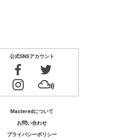
公式SNSアカウント
Masteredについて
お問い合わせ
プライバシーポリシー