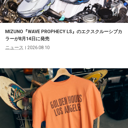
MIZUNO『WAVE PROPHECY LS』のエクスクルーシブカ
ラーが8月14日に発売
ニュース
2026.08.10