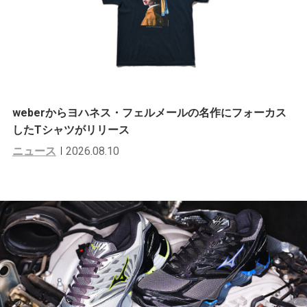
weberからヨハネス・フェルメールの名作にフォーカス
したTシャツがリリース
ニュース
2026.08.10