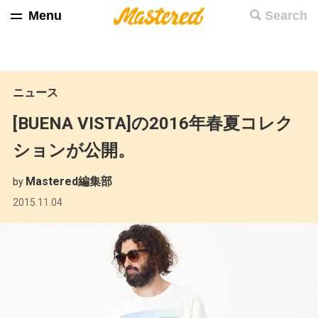
Menu
Search
ニュース
[BUENA VISTA]の2016年春夏コレク
ションが公開。
Mastered編集部
by
2015.11.04