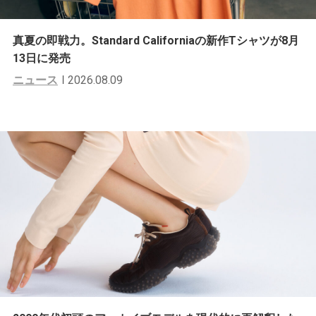
真夏の即戦力。Standard Californiaの新作Tシャツが8月
13日に発売
ニュース
2026.08.09