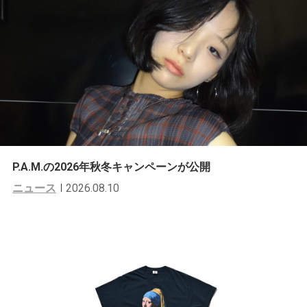
P.A.M.の2026年秋冬キャンペーンが公開
ニュース
2026.08.10