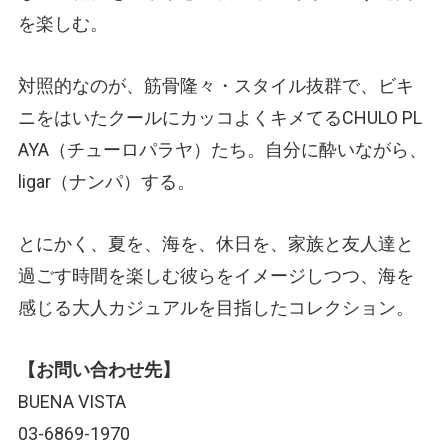
を楽しむ。
対照的なのが、筋骨隆々・スタイル抜群で、ビキ
ニをはいたクールにカッコよくキメてるCHULO PL
AYA
（チューロパラヤ）
たち。自分に酔いながら、
ligar
（ナンパ）
する。
とにかく、夏を、海を、休日を、家族と友人達と
過ごす時間を楽しむ彼らをイメージしつつ、海を
感じる大人カジュアルを目指したコレクション。
【お問い合わせ先】
BUENA VISTA
03-6869-1970