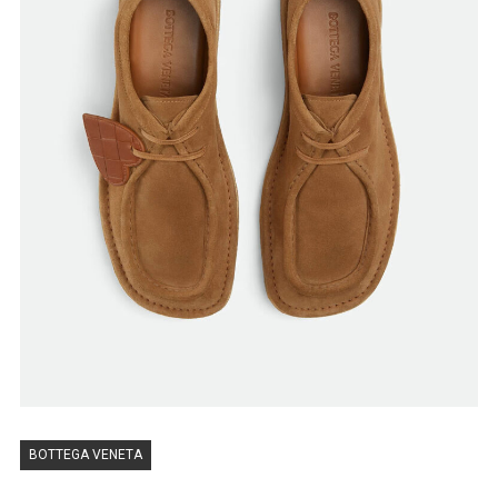
BOTTEGA VENETA