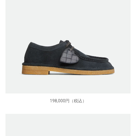
198,000円（税込）