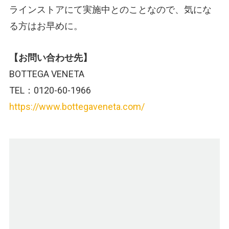
ラインストアにて実施中とのことなので、気にな
る方はお早めに。
【お問い合わせ先】
BOTTEGA VENETA
TEL：0120-60-1966
https://www.bottegaveneta.com/