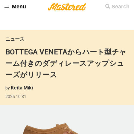
Menu
Search
ニュース
BOTTEGA VENETAからハート型チャ
ーム付きのダディレースアップシュ
ーズがリリース
Keita Miki
by
2025.10.31