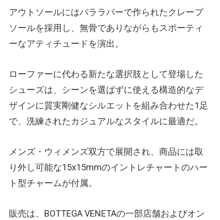
アウトソールにはパララバーで作られたクレープ
ソールを採用し、無骨でありながらもスポーティ
ーなアティチュードを演出。
ローファーに代わる新たな選択肢として登場した
シューズは、シーンを選ばずに使える構造的なデ
ザインに質実剛健なシルエットを組み合わせた1足
で、洗練されたカジュアルなスタイルに最適だ。
メンズ・ウィメンズ双方で展開され、商品には取
り外し可能な15x15mmのイントレチャートのハー
ト型チャームが付属。
販売は、BOTTEGA VENETAの一部店舗およびオン