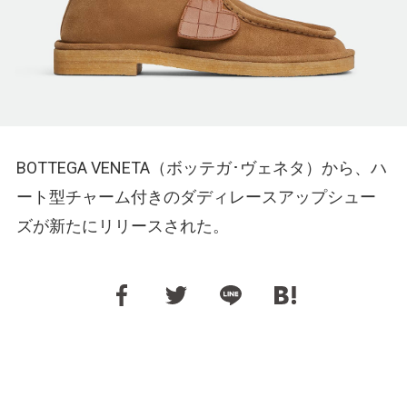
BOTTEGA VENETA（ボッテガ･ヴェネタ）から、ハ
ート型チャーム付きのダディレースアップシュー
ズが新たにリリースされた。