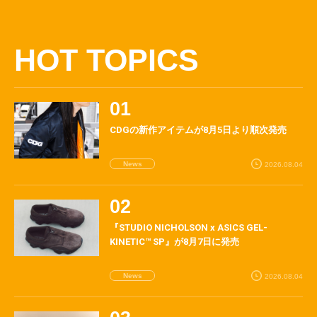
HOT TOPICS
CDGの新作アイテムが8月5日より順次発売
News
2026.08.04
『STUDIO NICHOLSON x ASICS GEL-
KINETIC™ SP』が8月7日に発売
News
2026.08.04