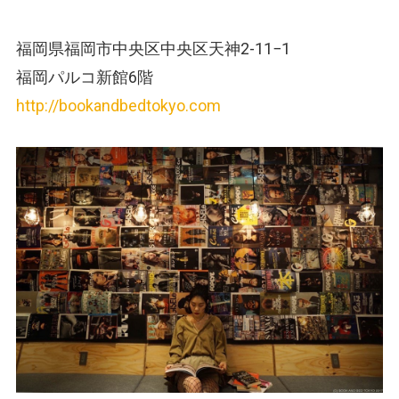
福岡県福岡市中央区中央区天神2-11−1
福岡パルコ新館6階
http://bookandbedtokyo.com