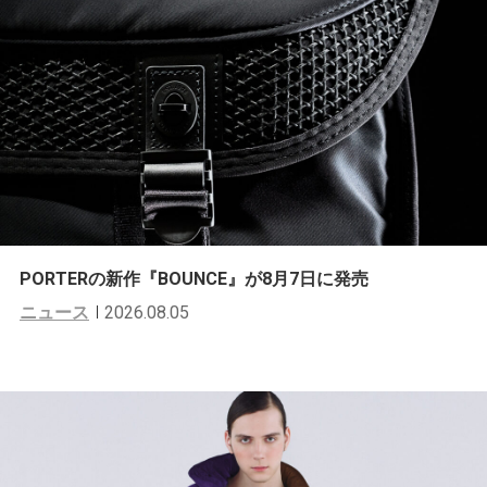
PORTERの新作『BOUNCE』が8月7日に発売
ニュース
2026.08.05