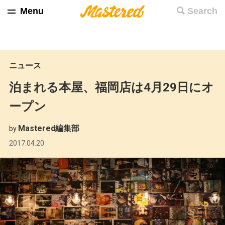
Menu
Search
ニュース
泊まれる本屋、福岡店は4月29日にオ
ープン
Mastered編集部
by
2017.04.20