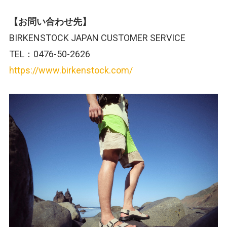
【お問い合わせ先】
BIRKENSTOCK JAPAN CUSTOMER SERVICE
TEL：0476-50-2626
https://www.birkenstock.com/