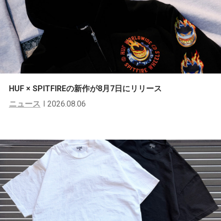
HUF × SPITFIREの新作が8月7日にリリース
ニュース
2026.08.06