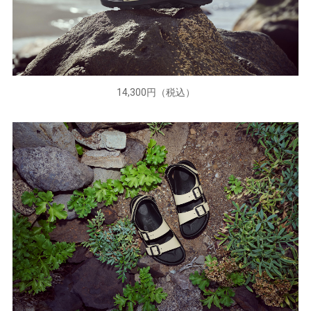
14,300円（税込）