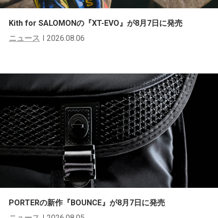
Kith for SALOMONの『XT-EVO』が8月7日に発売
ニュース
2026.08.06
PORTERの新作『BOUNCE』が8月7日に発売
ニュース
2026.08.05