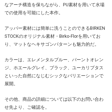
なアーチ構造を保ちながら、PU素材を用いて水場
での使用を可能にした本作。
アッパー素材には簡単に洗うことのできるBIRKEN
STOCKのオリジナル素材・Birko-Florを用いてお
り、マットなヘキサゴンパターンも魅力的だ。
カラーは、エレメンタルブルー、バーントオレン
ジ、ホエールグレイ、ブラック、ユーカリプタス
といった自然になじむシックなバリエーションで
展開。
その他、商品の詳細については以下のお問い合わ
せ先より、ご確認を。