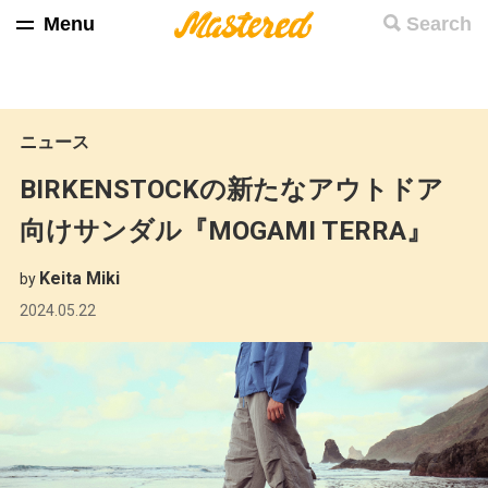
Menu
Search
ニュース
BIRKENSTOCKの新たなアウトドア
向けサンダル『MOGAMI TERRA』
Keita Miki
by
2024.05.22