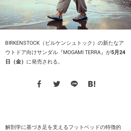
BIRKENSTOCK（ビルケンシュトック）の新たなア
ウトドア向けサンダル『MOGAMI TERRA』が
5月24
日（金）
に発売される。
解剖学に基づき足を支えるフットベッドの特徴的