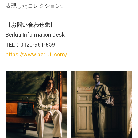
表現したコレクション。
【お問い合わせ先】
Berluti Information Desk
TEL：0120-961-859
https://www.berluti.com/