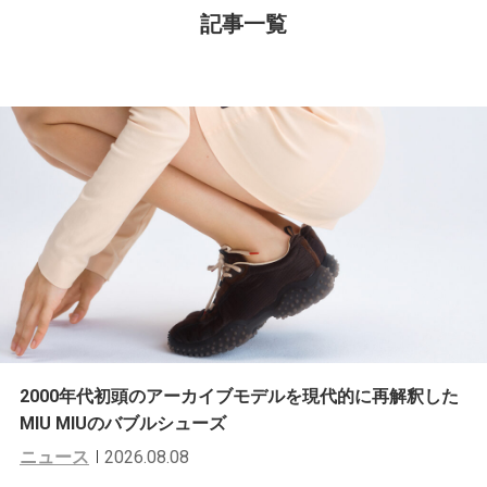
記事一覧
2000年代初頭のアーカイブモデルを現代的に再解釈した
MIU MIUのバブルシューズ
ニュース
2026.08.08