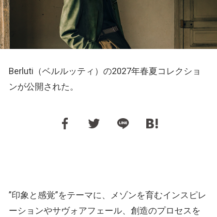
Berluti（ベルルッティ）の2027年春夏コレクショ
ンが公開された。
”印象と感覚”をテーマに、メゾンを育むインスピレ
ーションやサヴォアフェール、創造のプロセスを