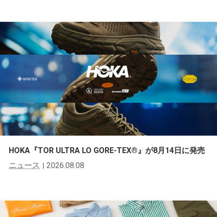
HOKA『TOR ULTRA LO GORE-TEX®︎』が8月14日に発売
ニュース
2026.08.08