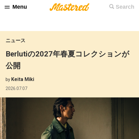
Menu
Search
ニュース
Berlutiの2027年春夏コレクションが
公開
Keita Miki
by
2026.07.07