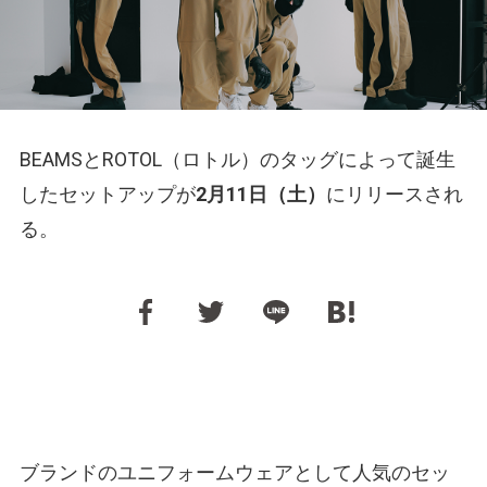
BEAMSとROTOL（ロトル）のタッグによって誕生
したセットアップが
2月11日（土）
にリリースされ
る。
ブランドのユニフォームウェアとして人気のセッ