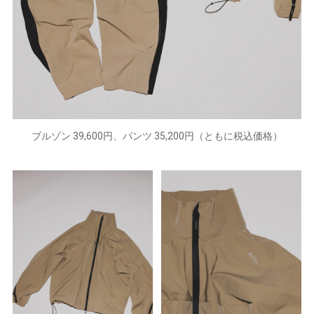
ブルゾン 39,600円、パンツ 35,200円（ともに税込価格）