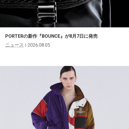
PORTERの新作『BOUNCE』が8月7日に発売
ニュース
2026.08.05