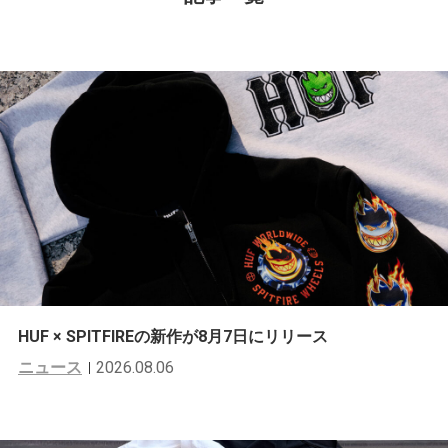
HUF × SPITFIREの新作が8月7日にリリース
ニュース
2026.08.06