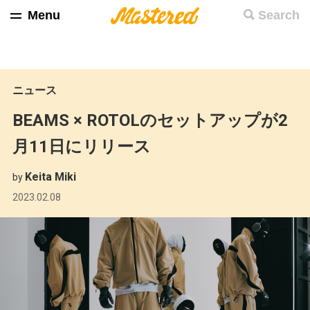
Menu
Search
ニュース
BEAMS × ROTOLのセットアップが2
月11日にリリース
Keita Miki
by
2023.02.08