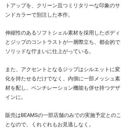
トアップを、クリーン且つミリタリーな印象のサ
ンドカラーで別注した本作。
伸縮性のあるソフトシェル素材を採用したボディ
とジップのコントラストが一層際立ち、都会的で
ソリッドな佇まいに仕上がっている。
また、アクセントとなるジップはシルエットに変
化を持たせるだけでなく、内側に一部メッシュ素
材を配し、ベンチレーション機能も併せ持つデザ
インに。
販売はBEAMSの一部店舗のみでの実施予定とのこ
となので、くれぐれもお見逃しなく。