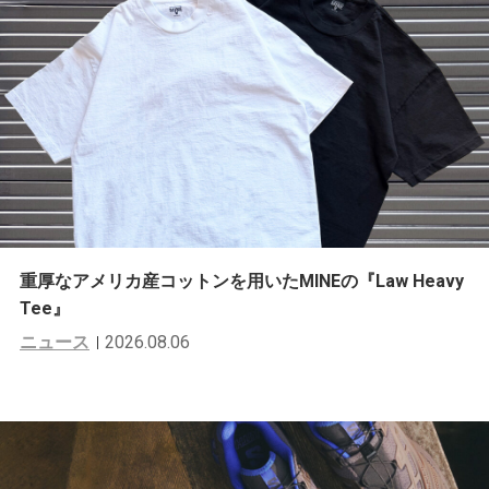
重厚なアメリカ産コットンを用いたMINEの『Law Heavy
Tee』
ニュース
2026.08.06