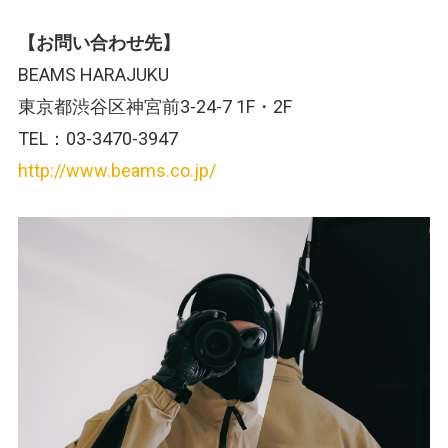
【お問い合わせ先】
BEAMS HARAJUKU
東京都渋谷区神宮前3-24-7 1F・2F
TEL：03-3470-3947
http://www.beams.co.jp/