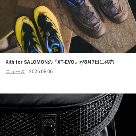
Kith for SALOMONの『XT-EVO』が8月7日に発売
ニュース
2026.08.06