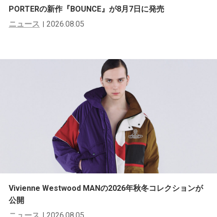
PORTERの新作『BOUNCE』が8月7日に発売
ニュース
2026.08.05
Vivienne Westwood MANの2026年秋冬コレクションが
公開
ニュース
2026.08.05