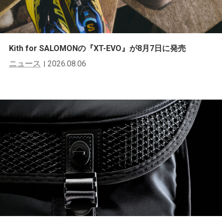
Kith for SALOMONの『XT-EVO』が8月7日に発売
ニュース
2026.08.06