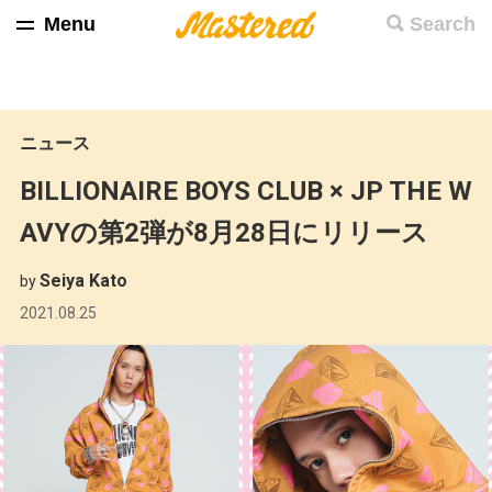
Menu
Search
ニュース
BILLIONAIRE BOYS CLUB × JP THE W
AVYの第2弾が8月28日にリリース
Seiya Kato
by
2021.08.25