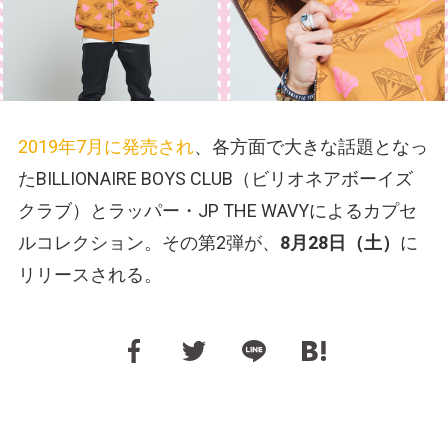
2019年7月に発売され
、各方面で大きな話題となっ
たBILLIONAIRE BOYS CLUB（ビリオネアボーイズ
クラブ）とラッパー・JP THE WAVYによるカプセ
ルコレクション。その第2弾が、
8月28日（土）
に
リリースされる。