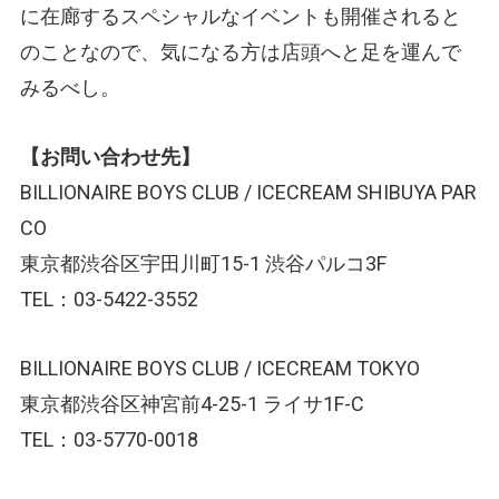
に在廊するスペシャルなイベントも開催されると
のことなので、気になる方は店頭へと足を運んで
みるべし。
【お問い合わせ先】
BILLIONAIRE BOYS CLUB / ICECREAM SHIBUYA PAR
CO
東京都渋谷区宇田川町15-1 渋谷パルコ3F
TEL：03-5422-3552
BILLIONAIRE BOYS CLUB / ICECREAM TOKYO
東京都渋谷区神宮前4-25-1 ライサ1F-C
TEL：03-5770-0018