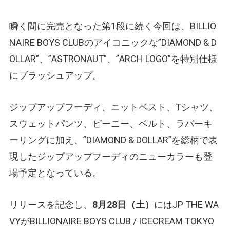
瞬く間に完売となった第1段に続く今回は、BILLIO
NAIRE BOYS CLUBのアイコニックな”DIAMOND & D
OLLAR”、”ASTRONAUT”、”ARCH LOGO”を特別仕様
にブラッシュアップ。
ジップアップフーディ、ニットベスト、Tシャツ、
スウェットパンツ、ビーニー、ベルト、ラバーキ
ーリングに加え、”DIAMOND & DOLLAR”を総柄で表
現したジップアップフーディのニューカラーも登
場予定となっている。
リリースを記念し、
8月28日（土）
にはJP THE WA
VYがBILLIONAIRE BOYS CLUB / ICECREAM TOKYO