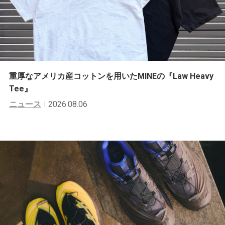
重厚なアメリカ産コットンを用いたMINEの『Law Heavy
Tee』
ニュース
2026.08.06