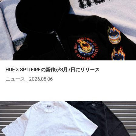
HUF × SPITFIREの新作が8月7日にリリース
ニュース
2026.08.06