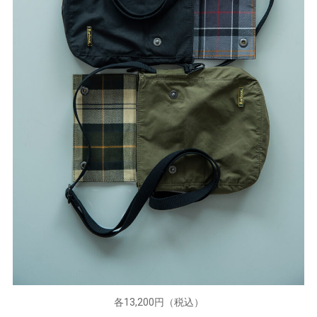
各13,200円（税込）