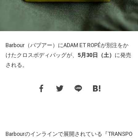
Barbour（バブアー）にADAM ET ROPÉが別注をか
けたクロスボディバッグが、
5月30日（土）
に発売
される。
Barbourのインラインで展開されている『TRANSPO