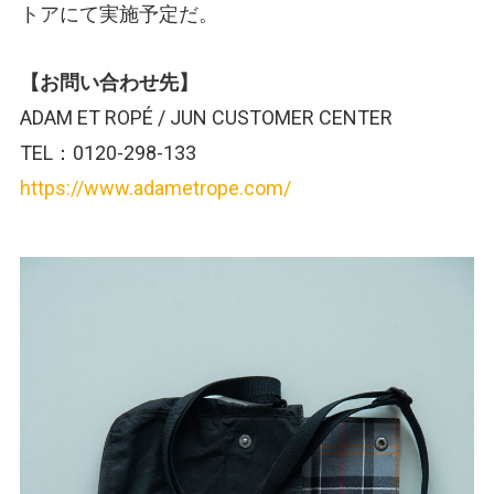
トアにて実施予定だ。
【お問い合わせ先】
ADAM ET ROPÉ / JUN CUSTOMER CENTER
TEL：0120-298-133
https://www.adametrope.com/