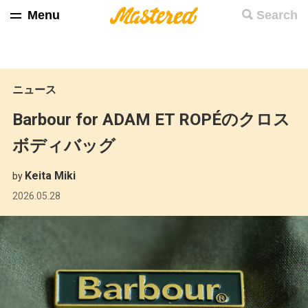
Menu
Search
ニュース
Barbour for ADAM ET ROPÉのクロス
ボディバッグ
Keita Miki
by
2026.05.28