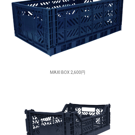
MAXI BOX 2,600円