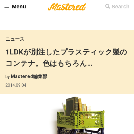
Menu
Search
ニュース
1LDKが別注したプラスティック製の
コンテナ。色はもちろん…
Mastered編集部
by
2014.09.04