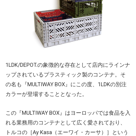
1LDK/DEPOT.の象徴的な存在として店内にラインナ
ップされているプラスティック製のコンテナ。そ
の名も『MULTIWAY BOX』にこの度、1LDKの別注
カラーが登場することとなった。
この『MULTIWAY BOX』はヨーロッパでは食品を入
れる業務用のコンテナとして広く愛されており、
トルコの［Ay Kasa
（エーワイ・カーサ）
］という