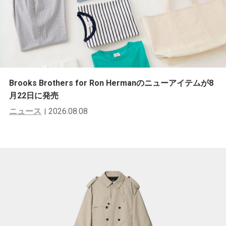
Brooks Brothers for Ron Hermanのニューアイテムが8
月22日に発売
ニュース
2026.08.08