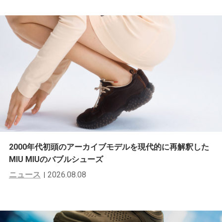
2000年代初頭のアーカイブモデルを現代的に再解釈した
MIU MIUのバブルシューズ
ニュース
2026.08.08