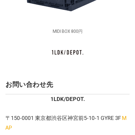
MIDI BOX 800円
お問い合わせ先
1LDK/DEPOT.
〒150-0001 東京都渋谷区神宮前5-10-1 GYRE 3F
M
AP