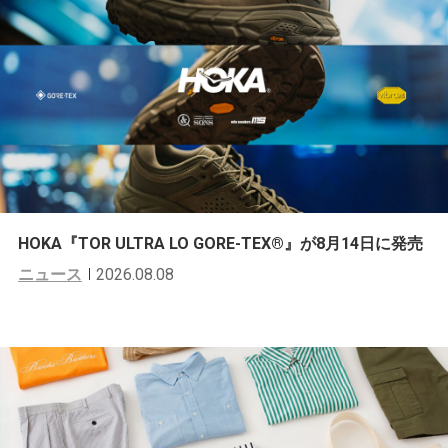
HOKA『TOR ULTRA LO GORE-TEX®︎』が8月14日に発売
ニュース
2026.08.08