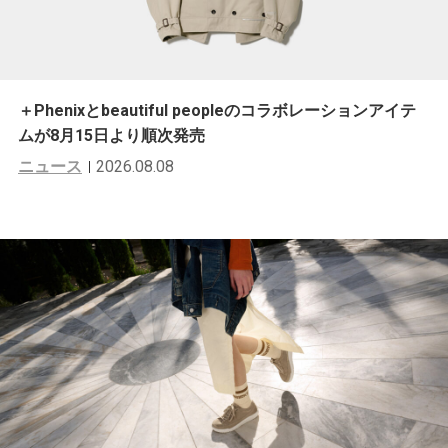
＋Phenixとbeautiful peopleのコラボレーションアイテ
ムが8月15日より順次発売
ニュース
2026.08.08