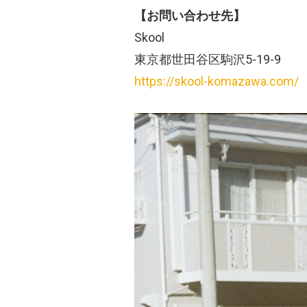
【お問い合わせ先】
Skool
東京都世田谷区駒沢5-19-9
https://skool-komazawa.com/