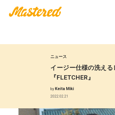
ニュース
イージー仕様の洗えるレザーパ
『FLETCHER』
Keita Miki
by
2022.02.21