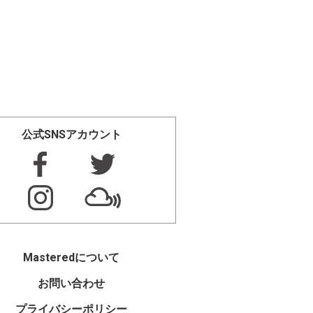
公式SNSアカウント
Masteredについて
お問い合わせ
プライバシーポリシー