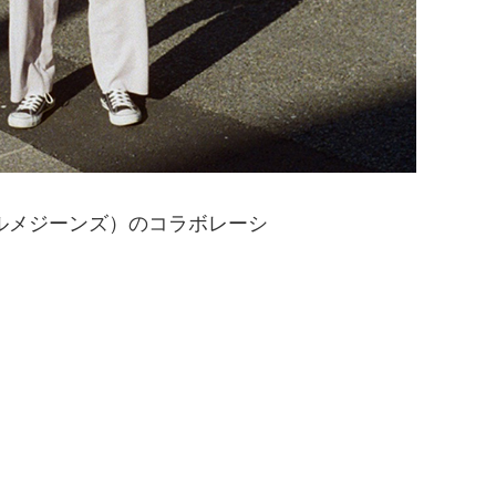
ns（グルメジーンズ）のコラボレーシ