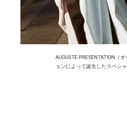
AUGUSTE-PRESENTATI
ョンによって誕生したスペシャル