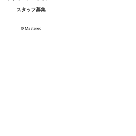
スタッフ募集
© Mastered