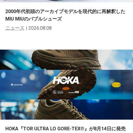
2000年代初頭のアーカイブモデルを現代的に再解釈した
MIU MIUのバブルシューズ
ニュース
2026.08.08
HOKA『TOR ULTRA LO GORE-TEX®︎』が8月14日に発売