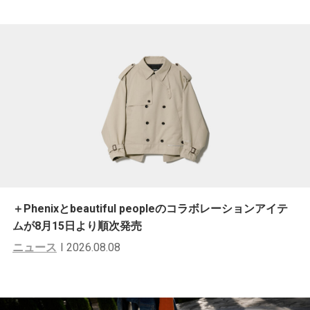
＋Phenixとbeautiful peopleのコラボレーションアイテ
ムが8月15日より順次発売
ニュース
2026.08.08