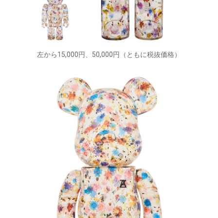
左から15,000円、50,000円（ともに税抜価格）