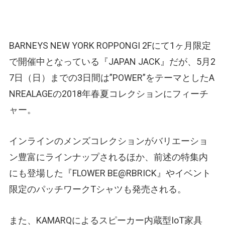
BARNEYS NEW YORK ROPPONGI 2Fにて1ヶ月限定
で開催中となっている『JAPAN JACK』だが、5月2
7日（日）までの3日間は”POWER”をテーマとしたA
NREALAGEの2018年春夏コレクションにフィーチ
ャー。
インラインのメンズコレクションがバリエーショ
ン豊富にラインナップされるほか、前述の特集内
にも登場した『FLOWER BE@RBRICK』やイベント
限定のパッチワークTシャツも発売される。
また、KAMARQによるスピーカー内蔵型IoT家具