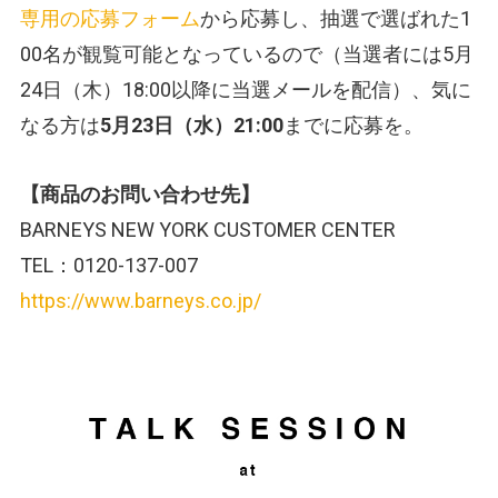
専用の応募フォーム
から応募し、抽選で選ばれた1
00名が観覧可能となっているので（当選者には5月
24日（木）18:00以降に当選メールを配信）、気に
なる方は
5月23日（水）21:00
までに応募を。
【商品のお問い合わせ先】
BARNEYS NEW YORK CUSTOMER CENTER
TEL：0120-137-007
https://www.barneys.co.jp/