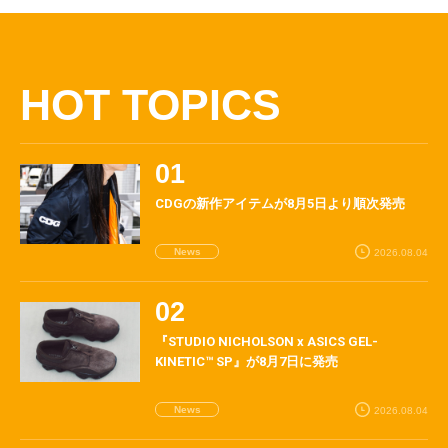
HOT TOPICS
CDGの新作アイテムが8月5日より順次発売
News
2026.08.04
『STUDIO NICHOLSON x ASICS GEL-
KINETIC™ SP』が8月7日に発売
News
2026.08.04