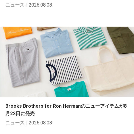
ニュース
2026.08.08
Brooks Brothers for Ron Hermanのニューアイテムが8
月22日に発売
ニュース
2026.08.08