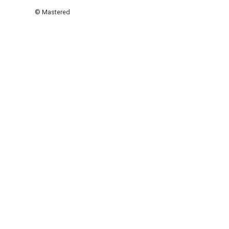
© Mastered