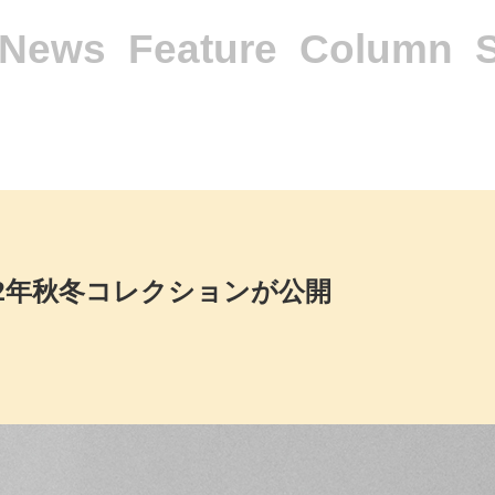
News
Feature
Column
2022年秋冬コレクションが公開