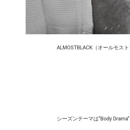
ALMOSTBLACK（オールモ
シーズンテーマは”Body Drama