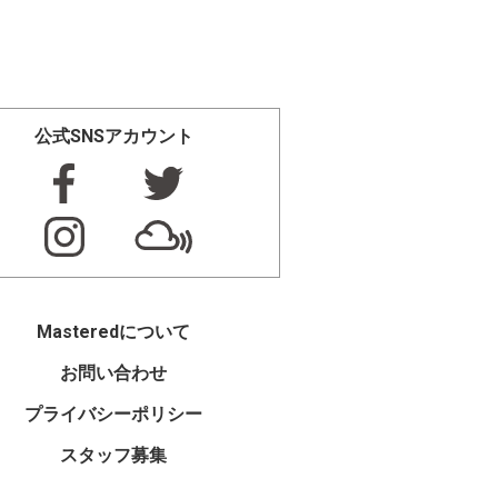
公式SNSアカウント
Masteredについて
お問い合わせ
プライバシーポリシー
スタッフ募集