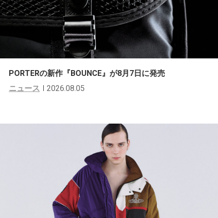
PORTERの新作『BOUNCE』が8月7日に発売
ニュース
2026.08.05