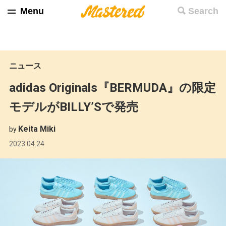
Menu
Search
ニュース
adidas Originals『BERMUDA』の限定
モデルがBILLY’Sで発売
Keita Miki
by
2023.04.24