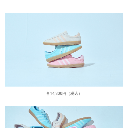
各14,300円（税込）