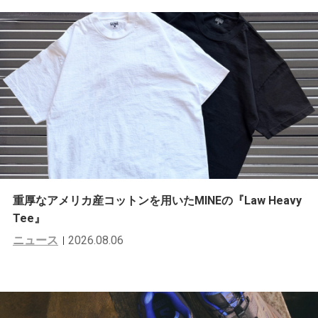
重厚なアメリカ産コットンを用いたMINEの『Law Heavy
Tee』
ニュース
2026.08.06