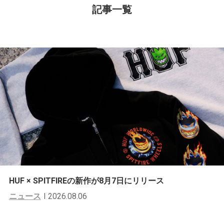
記事一覧
HUF × SPITFIREの新作が8月7日にリリース
ニュース
2026.08.06