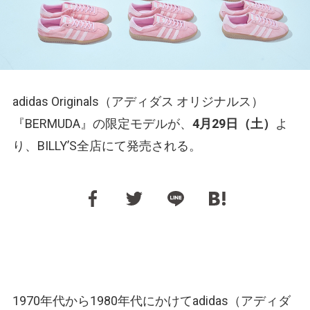
adidas Originals（アディダス オリジナルス）
『BERMUDA』の限定モデルが、
4月29日（土）
よ
り、BILLY’S全店にて発売される。
1970年代から1980年代にかけてadidas（アディダ