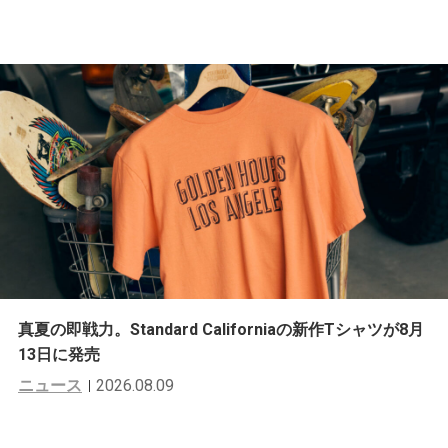
真夏の即戦力。Standard Californiaの新作Tシャツが8月
13日に発売
ニュース
2026.08.09