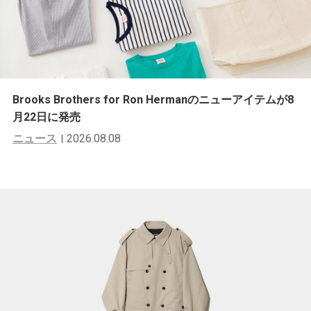
Brooks Brothers for Ron Hermanのニューアイテムが8
月22日に発売
ニュース
2026.08.08