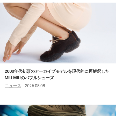
2000年代初頭のアーカイブモデルを現代的に再解釈した
MIU MIUのバブルシューズ
ニュース
2026.08.08