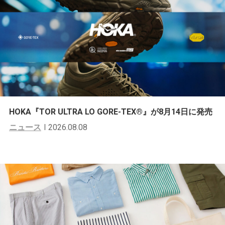
HOKA『TOR ULTRA LO GORE-TEX®︎』が8月14日に発売
ニュース
2026.08.08