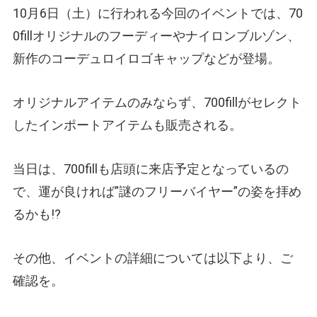
10月6日（土）に行われる今回のイベントでは、70
0fillオリジナルのフーディーやナイロンブルゾン、
新作のコーデュロイロゴキャップなどが登場。
オリジナルアイテムのみならず、700fillがセレクト
したインポートアイテムも販売される。
当日は、700fillも店頭に来店予定となっているの
で、運が良ければ”謎のフリーバイヤー”の姿を拝め
るかも!?
その他、イベントの詳細については以下より、ご
確認を。