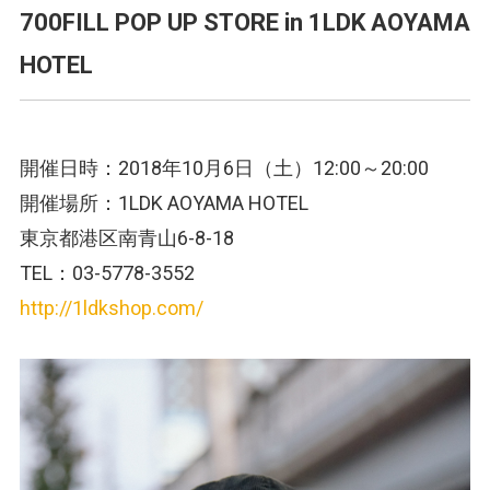
700FILL POP UP STORE in 1LDK AOYAMA
HOTEL
開催日時：2018年10月6日（土）12:00～20:00
開催場所：1LDK AOYAMA HOTEL
東京都港区南青山6-8-18
TEL：03-5778-3552
http://1ldkshop.com/