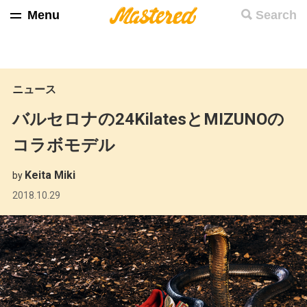
Menu
Search
ニュース
バルセロナの24KilatesとMIZUNOの
コラボモデル
Keita Miki
by
2018.10.29