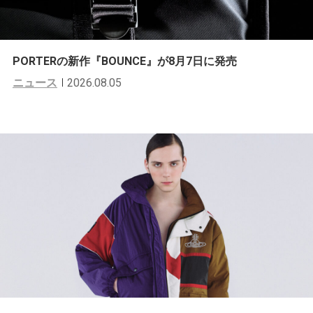
PORTERの新作『BOUNCE』が8月7日に発売
ニュース
2026.08.05