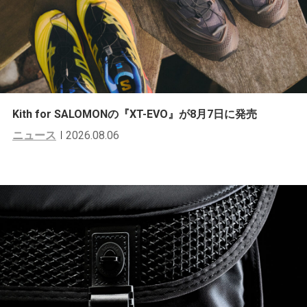
Kith for SALOMONの『XT-EVO』が8月7日に発売
ニュース
2026.08.06