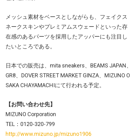
メッシュ素材をベースとしながらも、フェイクス
ネークスキンやプレミアムスウェードといった存
在感のあるパーツを採用したアッパーにも注目し
たいところである。
日本での販売は、mita sneakers、BEAMS JAPAN、
GR8、DOVER STREET MARKET GINZA、MIZUNO O
SAKA CHAYAMACHIにて行われる予定。
【お問い合わせ先】
MIZUNO Corporation
TEL：0120-320-799
http://www.mizuno.jp/mizuno1906