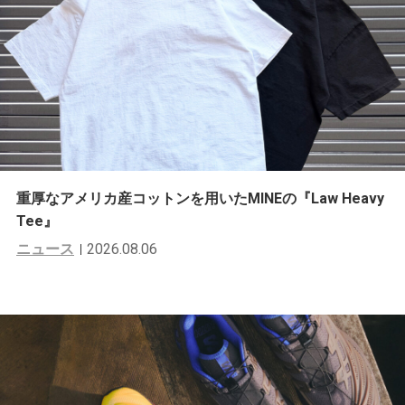
重厚なアメリカ産コットンを用いたMINEの『Law Heavy
Tee』
ニュース
2026.08.06