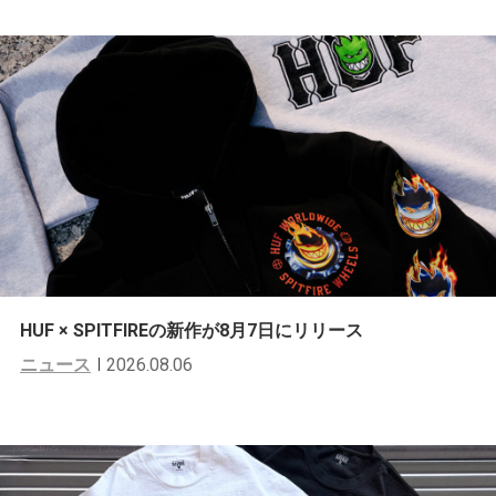
HUF × SPITFIREの新作が8月7日にリリース
ニュース
2026.08.06