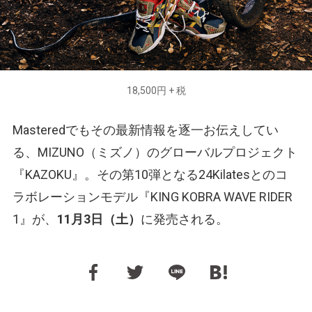
18,500円 + 税
Masteredでもその最新情報を逐一お伝えしてい
る、MIZUNO（ミズノ）のグローバルプロジェクト
『KAZOKU』。その第10弾となる24Kilatesとのコ
ラボレーションモデル『KING KOBRA WAVE RIDER
1』が、
11月3日（土）
に発売される。