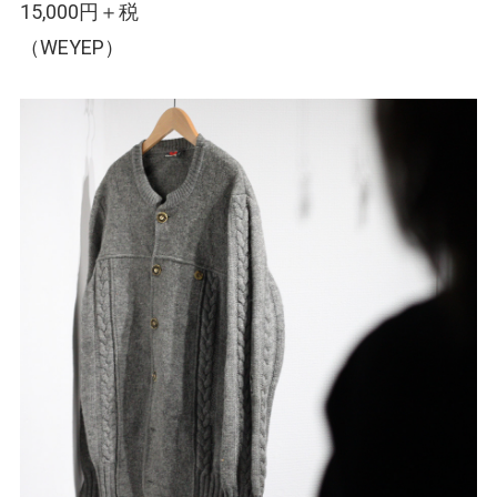
15,000円＋税
（WEYEP）