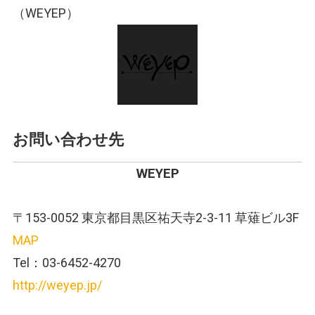
（WEYEP）
お問い合わせ先
WEYEP
〒153-0052 東京都目黒区祐天寺2-3-11 草薙ビル3F
MAP
Tel：03-6452-4270
http://weyep.jp/