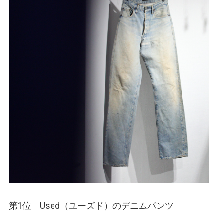
第1位 Used
（ユーズド）
のデニムパンツ