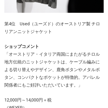
第4位 Used
（ユーズド）
のオーストリア製 チロ
リアンニットジャケット
ショップコメント
「オーストリア・イタリア両国にまたがるチロル
地方伝統のニットジャケットは、ケーブル編みに
よる切り替えやデザイン、鹿角ボタンやメタルボ
タン、コンパクトなポケットが特徴的。アパレル
関係者にもご好評いただいています。」
12,000円～14,000円＋税
（WEYEP）