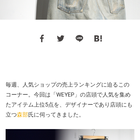
毎週、人気ショップの売上ランキングに迫るこの
コーナー。今回は「WEYEP」の店頭で人気を集め
たアイテム上位5点を、デザイナーであり店頭にも
立つ
森部
氏に伺ってきました。