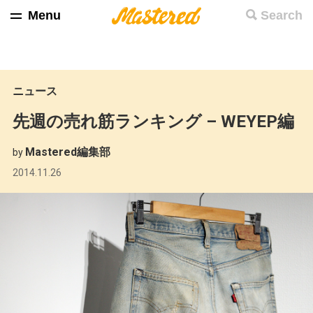
Menu
Search
ニュース
先週の売れ筋ランキング – WEYEP編
Mastered編集部
by
2014.11.26