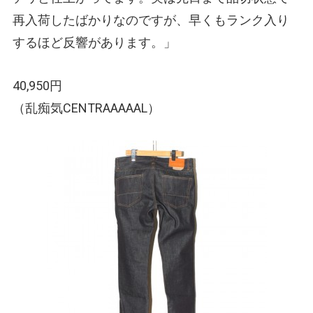
再入荷したばかりなのですが、早くもランク入り
するほど反響があります。」
40,950円
（乱痴気CENTRAAAAAL）