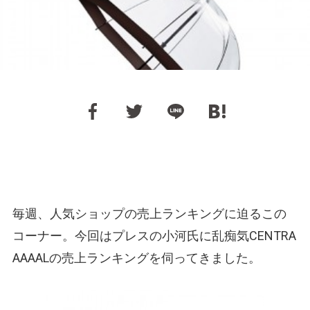
毎週、人気ショップの売上ランキングに迫るこの
コーナー。今回はプレスの小河氏に乱痴気CENTRA
AAAALの売上ランキングを伺ってきました。