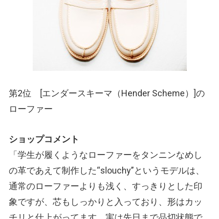
第2位 [エンダースキーマ
（Hender Scheme）
]の
ローファー
ショップコメント
「学生が履くようなローファーをタンニンなめし
の革であえて制作した“slouchy”というモデルは、
通常のローファーよりも浅く、すっきりとした印
象ですが、芯もしっかりと入っており、形はカッ
チリと仕上がってます。実は先日まで品切状態で