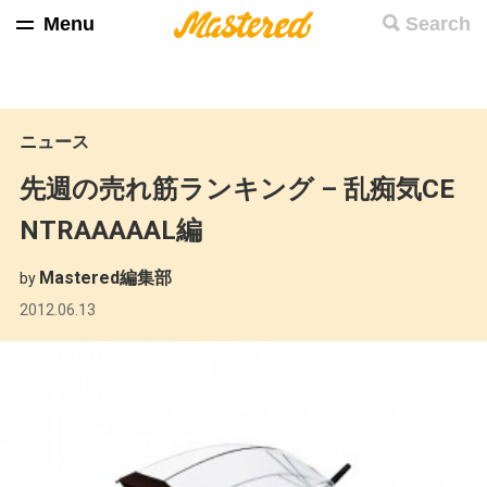
Menu
Search
ニュース
先週の売れ筋ランキング – 乱痴気CE
NTRAAAAAL編
Mastered編集部
by
2012.06.13