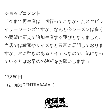
ショップコメント
「今まで再生産は一切行ってこなかったスタビラ
イザージーンズですが、なんと今シーズンは多く
の要望に応えて追加生産する運びとなりました。
当店では種類やサイズなど豊富に展開しておりま
すが、常に動きのあるアイテムなので、気になっ
ている方はお早めの決断をお願いします!」
17,850円
（乱痴気CENTRAAAAAL）