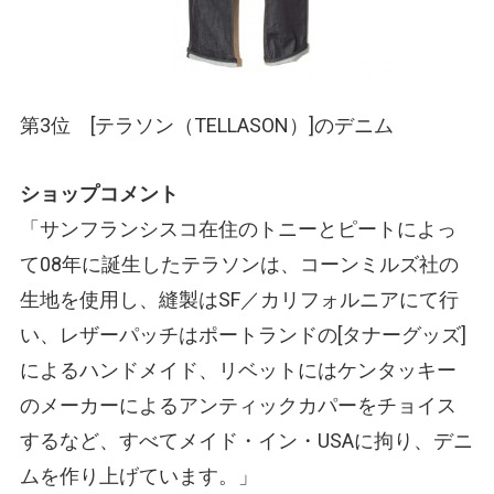
第3位 [テラソン
（TELLASON）
]のデニム
ショップコメント
「サンフランシスコ在住のトニーとピートによっ
て08年に誕生したテラソンは、コーンミルズ社の
生地を使用し、縫製はSF／カリフォルニアにて行
い、レザーパッチはポートランドの[タナーグッズ]
によるハンドメイド、リベットにはケンタッキー
のメーカーによるアンティックカパーをチョイス
するなど、すべてメイド・イン・USAに拘り、デニ
ムを作り上げています。」