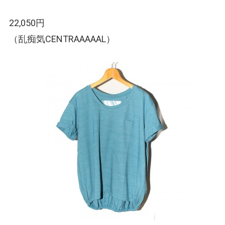
22,050円
（乱痴気CENTRAAAAAL）