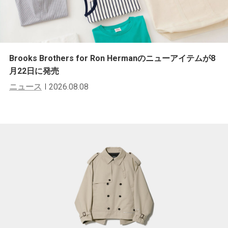
Brooks Brothers for Ron Hermanのニューアイテムが8
月22日に発売
ニュース
2026.08.08