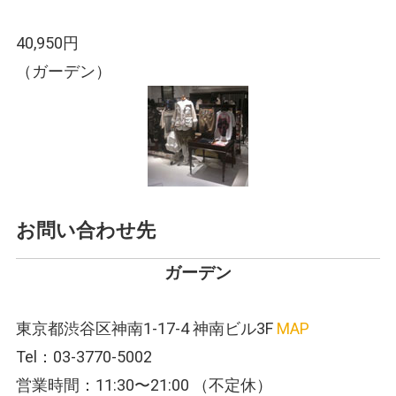
40,950円
（ガーデン）
お問い合わせ先
ガーデン
東京都渋谷区神南1-17-4 神南ビル3F
MAP
Tel：03-3770-5002
営業時間：11:30〜21:00 （不定休）