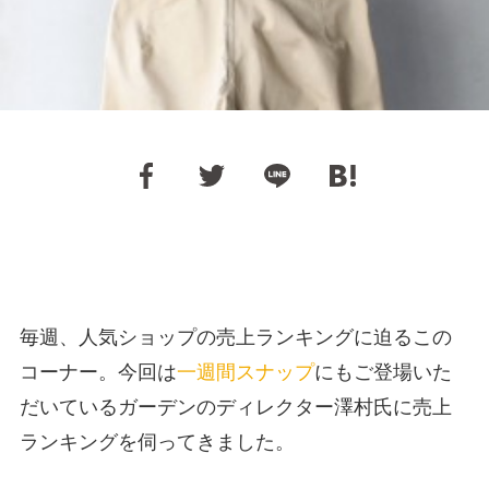
毎週、人気ショップの売上ランキングに迫るこの
コーナー。今回は
一週間スナップ
にもご登場いた
だいているガーデンのディレクター澤村氏に売上
ランキングを伺ってきました。