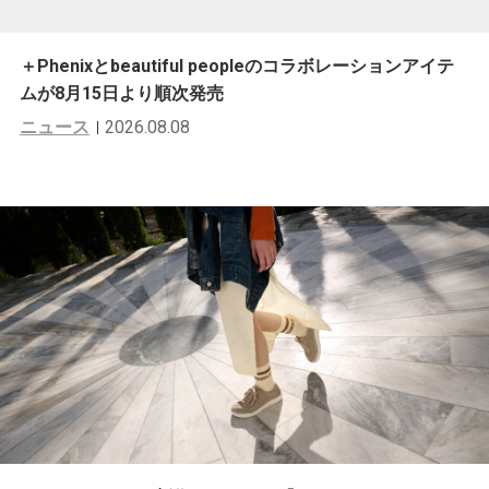
＋Phenixとbeautiful peopleのコラボレーションアイテ
ムが8月15日より順次発売
ニュース
2026.08.08