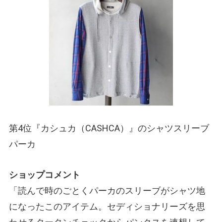
第4位『カシュカ
（CASHCA）
』のシャツスリーブ
パーカ
ショップコメント
「読んで時のごとくパーカのスリーブがシャツ地
になったこのアイテム。セディショナリーズを思