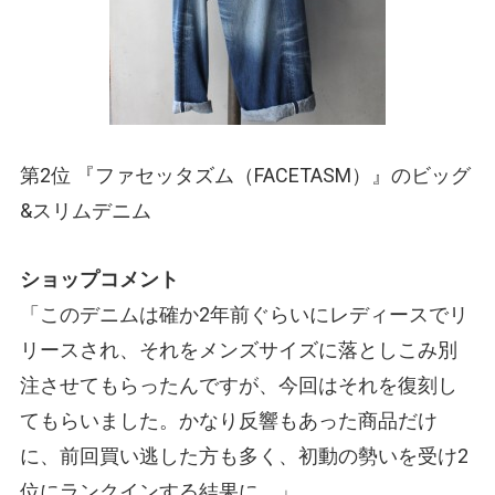
第2位 『ファセッタズム
（FACETASM）
』のビッグ
&スリムデニム
ショップコメント
「このデニムは確か2年前ぐらいにレディースでリ
リースされ、それをメンズサイズに落としこみ別
注させてもらったんですが、今回はそれを復刻し
てもらいました。かなり反響もあった商品だけ
に、前回買い逃した方も多く、初動の勢いを受け2
位にランクインする結果に。」