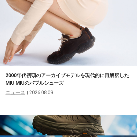
2000年代初頭のアーカイブモデルを現代的に再解釈した
MIU MIUのバブルシューズ
ニュース
2026.08.08