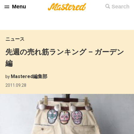
Menu
Search
ニュース
先週の売れ筋ランキング – ガーデン
編
Mastered編集部
by
2011.09.28