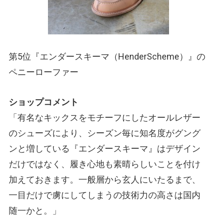
第5位『エンダースキーマ
（HenderScheme）
』の
ペニーローファー
ショップコメント
「有名なキックスをモチーフにしたオールレザー
のシューズにより、シーズン毎に知名度がグング
ンと増している『エンダースキーマ』はデザイン
だけではなく、履き心地も素晴らしいことを付け
加えておきます。一般層から玄人にいたるまで、
一目だけで虜にしてしまうの技術力の高さは国内
随一かと。」