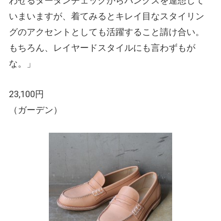
わせるタータンチェックからパンクスを連想して
いまいますが、着てみるとキレイ目なスタイリン
グのアクセントとしても活躍すること請け合い。
もちろん、レイヤードスタイルにも言わずもが
な。」
23,100円
（ガーデン）