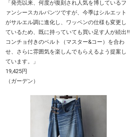
「発売以来、何度が復刻され人気を博しているフ
ァンシースカルパンツですが、今季はシルエット
がサルエル調に進化し、ワッペンの仕様も変更し
ているため、既に持っていても買い足す人が続出!!
コンチョ付きのベルト（マスター&コー）を合わ
せ、さらに雰囲気を楽しんでもらえるよう提案し
ています。」
19,425円
（ガーデン）