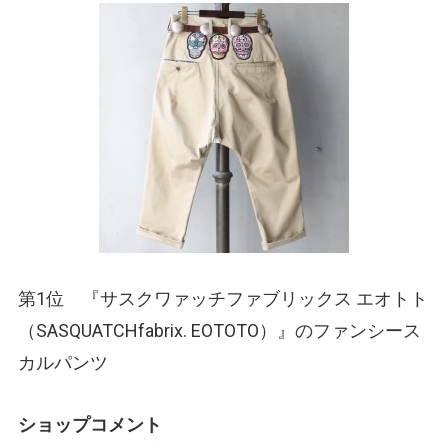
第1位 『サスクワァッチファブリックス エオトト
（SASQUATCHfabrix. EOTOTO）
』のファンシース
カルパンツ
ショップコメント