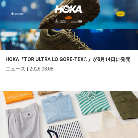
HOKA『TOR ULTRA LO GORE-TEX®︎』が8月14日に発売
ニュース
2026.08.08