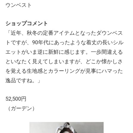
ウンベスト
ショップコメント
「近年、秋冬の定番アイテムとなったダウンベス
トですが、90年代にあったような着丈の長いシル
エットがいま逆に新鮮に感じます。一歩間違える
といなたく見えてしまいますが、どこか懐かしさ
を覚える生地感とカラーリングが見事にハマった
逸品ですね。」
52,500円
（ガーデン）